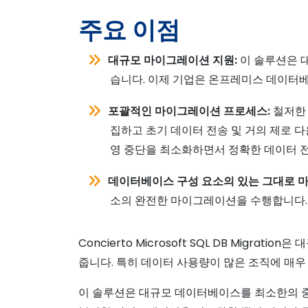
주요 이점
대규모 마이그레이션 지원:
이 솔루션은 대용
습니다. 이제 기업은 온프레미스 데이터
포괄적인 마이그레이션 프로세스:
철저한 
집하고 초기 데이터 전송 및 거의 제로 
영 중단을 최소화하면서 정확한 데이터 
데이터베이스 구성 요소의 있는 그대로 
소의 완전한 마이그레이션을 수행합니다.
Concierto Microsoft SQL DB Mi
줍니다. 특히 데이터 사용량이 많은 조직에 매우
이 솔루션은 대규모 데이터베이스를 최소한의 