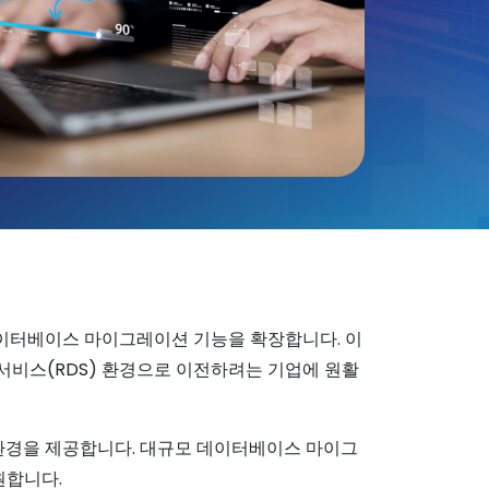
력한 데이터베이스 마이그레이션 기능을 확장합니다. 이
 서비스(RDS) 환경으로 이전하려는 기업에 원활
환경을 제공합니다. 대규모 데이터베이스 마이그
원합니다.