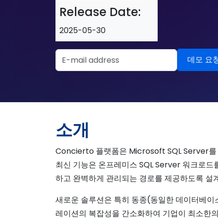
Release Date:
2025-05-30
Email Address
소개
Concierto 플랫폼은 Microsoft SQL 
최신 기능은 온프레미스 SQL Server 워크
하고 완벽하게 관리되는 경로를 제공하도록 설
새로운 솔루션은 특히 동종(동일한 데이터베이스
레이션의 복잡성을 간소화하여 기업이 최소한의 