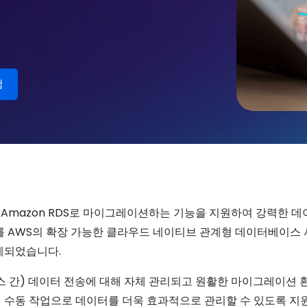
Server를 Amazon RDS로 마이그레이션하는 기능을 지원하여 강
로드를 AWS의 확장 가능한 클라우드 네이티브 관계형 데이터베이스
계되었습니다.
 간) 데이터 전송에 대해 자체 관리되고 원활한 마이그레이션 
수동 작업으로 데이터를 더욱 효과적으로 관리할 수 있도록 지