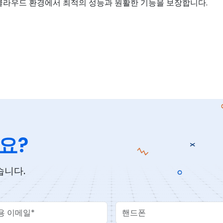
클라우드 환경에서 최적의 성능과 원활한 기능을 보장합니다.
요?
습니다.
Email
핸드폰