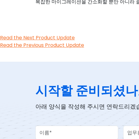
복잡한 마이그레이션을 간소화할 뿐만 아니라 
Read the Next Product Update
Read the Previous Product Update
시작할 준비되셨나
아래 양식을 작성해 주시면 연락드리겠
Your Name
Work 