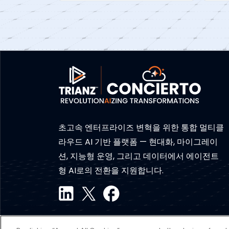
초고속 엔터프라이즈 변혁을 위한 통합 멀티클
라우드 AI 기반 플랫폼 — 현대화, 마이그레이
션, 지능형 운영, 그리고 데이터에서 에이전트
형 AI로의 전환을 지원합니다.