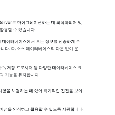
 SQL Server로 마이그레이션하는 데 최적화되어 있
활용할 수 있습니다.
컬 데이터베이스에서 모든 정보를 신중하게 수
니다. 즉, 소스 데이터베이스의 다운 없이 운
 함수, 저장 프로시저 등 다양한 데이터베이스 요
과 기능을 유지합니다.
 요구 사항을 해결하는 데 있어 획기적인 진전을 보여
이점을 안심하고 활용할 수 있도록 지원합니다.