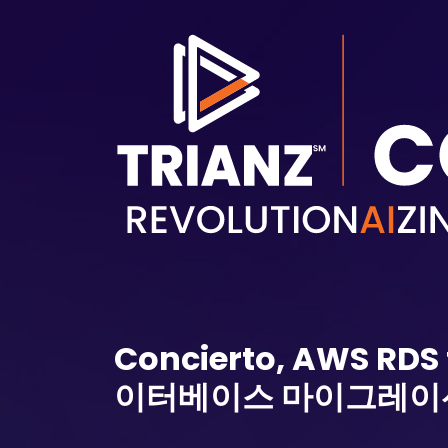
주요 콘텐츠로 건너뛰기
Concierto, AWS RDS 
이터베이스 마이그레이