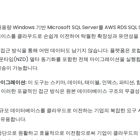
량 Windows 기반 Microsoft SQL Server를 AWS RDS
베이스를 클라우드로 손쉽게 이전하여 탁월한 확장성과 유연성을 
접근 방식을 통해 어떤 데이터도 남기지 않습니다. 플랫폼은 로
다운타임(NZD) 델타 동기화를 포함한 전체 마이그레이션을 실행합
전송이 가능합니다.
마이그레이션:
이 도구는 스키마, 데이터, 테이블, 인덱스, 파티션,
 이러한 포괄적인 접근 방식은 원본 데이터베이스 구조의 무결성
gration은 대규모 데이터베이스를 클라우드로 이전하는 기업의 복잡한
 유용합니다.
중단으로 원활하고 효율적으로 이전함으로써 기업이 클라우드의 