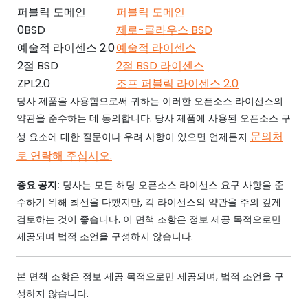
퍼블릭 도메인
퍼블릭 도메인
0BSD
제로-클라우스 BSD
예술적 라이센스 2.0
예술적 라이센스
2절 BSD
2절 BSD 라이센스
ZPL2.0
조프 퍼블릭 라이센스 2.0
당사 제품을 사용함으로써 귀하는 이러한 오픈소스 라이선스의
약관을 준수하는 데 동의합니다. 당사 제품에 사용된 오픈소스 구
문의처
성 요소에 대한 질문이나 우려 사항이 있으면 언제든지
로 연락해 주십시오.
중요 공지:
당사는 모든 해당 오픈소스 라이선스 요구 사항을 준
수하기 위해 최선을 다했지만, 각 라이선스의 약관을 주의 깊게
검토하는 것이 좋습니다. 이 면책 조항은 정보 제공 목적으로만
제공되며 법적 조언을 구성하지 않습니다.
본 면책 조항은 정보 제공 목적으로만 제공되며, 법적 조언을 구
성하지 않습니다.