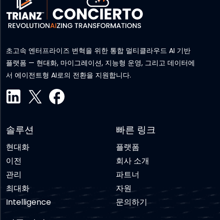
초고속 엔터프라이즈 변혁을 위한 통합 멀티클라우드 AI 기반
플랫폼 — 현대화, 마이그레이션, 지능형 운영, 그리고 데이터에
서 에이전트형 AI로의 전환을 지원합니다.
솔루션
빠른 링크
현대화
플랫폼
이전
회사 소개
관리
파트너
최대화
자원
Intelligence
문의하기