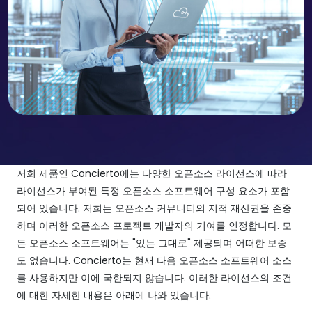
저희 제품인 Concierto에는 다양한 오픈소스 라이선스에 따라
라이선스가 부여된 특정 오픈소스 소프트웨어 구성 요소가 포함
되어 있습니다. 저희는 오픈소스 커뮤니티의 지적 재산권을 존중
하며 이러한 오픈소스 프로젝트 개발자의 기여를 인정합니다. 모
든 오픈소스 소프트웨어는 "있는 그대로" 제공되며 어떠한 보증
도 없습니다. Concierto는 현재 다음 오픈소스 소프트웨어 소스
를 사용하지만 이에 국한되지 않습니다. 이러한 라이선스의 조건
에 대한 자세한 내용은 아래에 나와 있습니다.