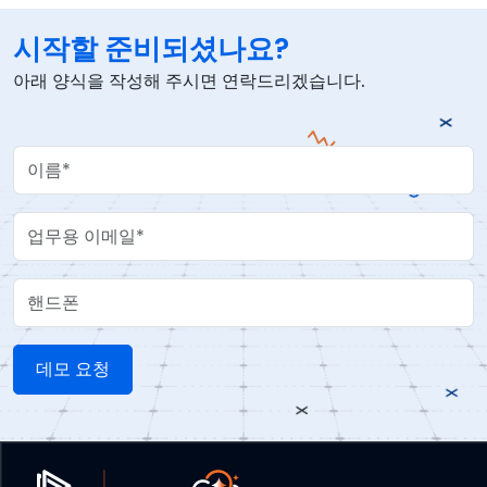
시작할 준비되셨나요?
아래 양식을 작성해 주시면 연락드리겠습니다.
Your Name
Work Email
핸드폰