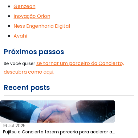
Genzeon
Inovação Orion
Ness Engenharia Digital
Avahi
Próximos passos
se tornar um parceiro do Concierto,
Se você quiser
descubra como aqui.
Recent posts
16 Jul 2025
Fujitsu e Concierto fazem parceria para acelerar a…