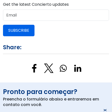
Get the latest Concierto updates
SUBSCRIBE
Share:
Pronto para começar?
Preencha o formulário abaixo e entraremos em
contato com você.