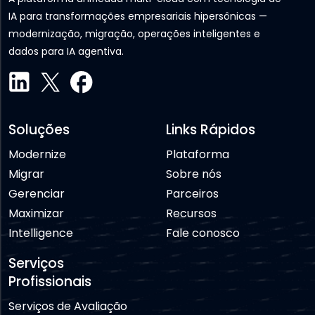
IA para transformações empresariais hipersônicas —
modernização, migração, operações inteligentes e
dados para IA agentiva.
Soluções
Links Rápidos
Modernize
Plataforma
Migrar
Sobre nós
Gerenciar
Parceiros
Maximizar
Recursos
Intelligence
Fale conosco
Serviços
Profissionais
Serviços de Avaliação