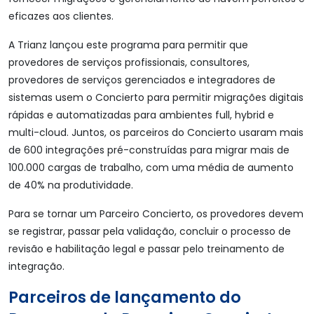
eficazes aos clientes.
A Trianz lançou este programa para permitir que
provedores de serviços profissionais, consultores,
provedores de serviços gerenciados e integradores de
sistemas usem o Concierto para permitir migrações digitais
rápidas e automatizadas para ambientes full, hybrid e
multi-cloud. Juntos, os parceiros do Concierto usaram mais
de 600 integrações pré-construídas para migrar mais de
100.000 cargas de trabalho, com uma média de aumento
de 40% na produtividade.
Para se tornar um Parceiro Concierto, os provedores devem
se registrar, passar pela validação, concluir o processo de
revisão e habilitação legal e passar pelo treinamento de
integração.
Parceiros de lançamento do