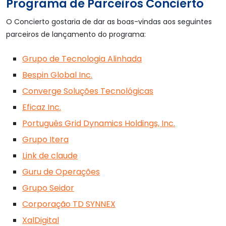
Programa de Parceiros Concierto
O Concierto gostaria de dar as boas-vindas aos seguintes
parceiros de lançamento do programa:
Grupo de Tecnologia Alinhada
Bespin Global Inc.
Converge Soluções Tecnológicas
Eficaz Inc.
Português Grid Dynamics Holdings, Inc.
Grupo Itera
Link de claude
Guru de Operações
Grupo Seidor
Corporação TD SYNNEX
XalDigital