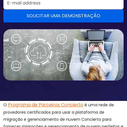
Programa de Parceiros Concierto
O
é uma rede de
provedores certificados para usar a plataforma de
migração e gerenciamento de nuvem Concierto para
fornecer migrações e gerenciamento de nuvem perfeitos e