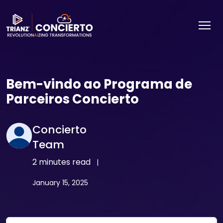
Bem-vindo ao Programa de
Parceiros Concierto
Concierto
Team
2 minutes read
|
January 15, 2025
Email Address