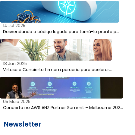
14 Jul 2025
Desvendando o código legado para torná-lo pronto p…
18 Jun 2025
Virtusa e Concierto firmam parceria para acelerar…
05 Maio 2025
Concerto no AWS ANZ Partner Summit – Melbourne 202…
Newsletter