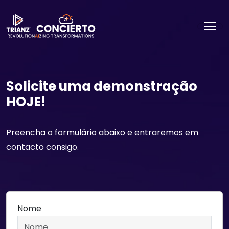
Solicite uma demonstração
HOJE!
Preencha o formulário abaixo e entraremos em
contacto consigo.
Nome