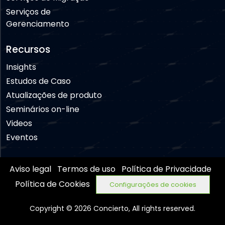
Serviços de
Gerenciamento
Recursos
Insights
Estudos de Caso
Atualizações de produto
Seminários on-line
Videos
Eventos
Aviso legal
Termos de uso
Política de Privacidade
Política de Cookies
Configurações de cookies
Copyright © 2026 Concierto, All rights reserved.