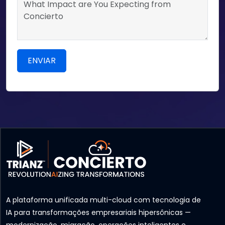
A plataforma unificada multi-cloud com tecnologia de
IA para transformações empresariais hipersônicas —