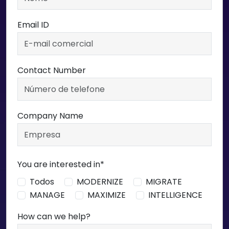
Email ID
Contact Number
Company Name
You are interested in*
Todos
MODERNIZE
MIGRATE
MANAGE
MAXIMIZE
INTELLIGENCE
How can we help?