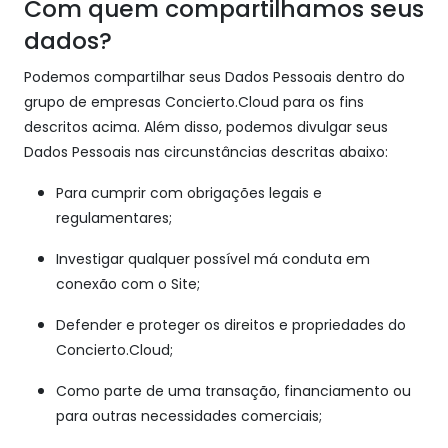
Com quem compartilhamos seus
dados?
Podemos compartilhar seus Dados Pessoais dentro do
grupo de empresas Concierto.Cloud para os fins
descritos acima. Além disso, podemos divulgar seus
Dados Pessoais nas circunstâncias descritas abaixo:
Para cumprir com obrigações legais e
regulamentares;
Investigar qualquer possível má conduta em
conexão com o Site;
Defender e proteger os direitos e propriedades do
Concierto.Cloud;
Como parte de uma transação, financiamento ou
para outras necessidades comerciais;