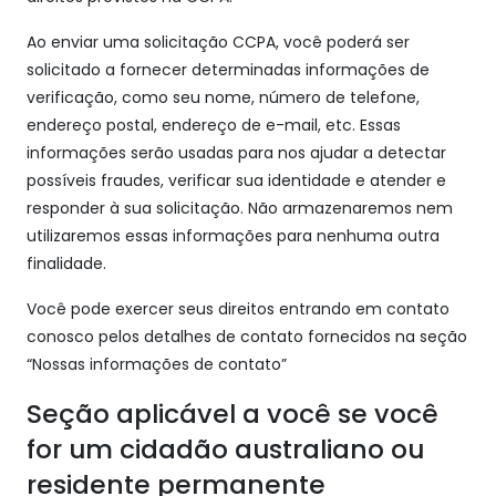
Ao enviar uma solicitação CCPA, você poderá ser
solicitado a fornecer determinadas informações de
verificação, como seu nome, número de telefone,
endereço postal, endereço de e-mail, etc. Essas
informações serão usadas para nos ajudar a detectar
possíveis fraudes, verificar sua identidade e atender e
responder à sua solicitação. Não armazenaremos nem
utilizaremos essas informações para nenhuma outra
finalidade.
Você pode exercer seus direitos entrando em contato
conosco pelos detalhes de contato fornecidos na seção
“Nossas informações de contato”
Seção aplicável a você se você
for um cidadão australiano ou
residente permanente