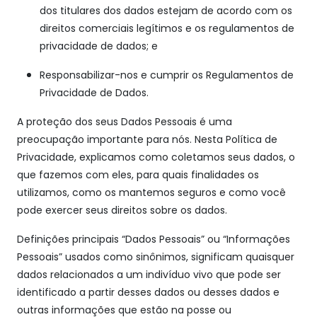
dos titulares dos dados estejam de acordo com os
direitos comerciais legítimos e os regulamentos de
privacidade de dados; e
Responsabilizar-nos e cumprir os Regulamentos de
Privacidade de Dados.
A proteção dos seus Dados Pessoais é uma
preocupação importante para nós. Nesta Política de
Privacidade, explicamos como coletamos seus dados, o
que fazemos com eles, para quais finalidades os
utilizamos, como os mantemos seguros e como você
pode exercer seus direitos sobre os dados.
Definições principais “Dados Pessoais” ou “Informações
Pessoais” usados como sinônimos, significam quaisquer
dados relacionados a um indivíduo vivo que pode ser
identificado a partir desses dados ou desses dados e
outras informações que estão na posse ou