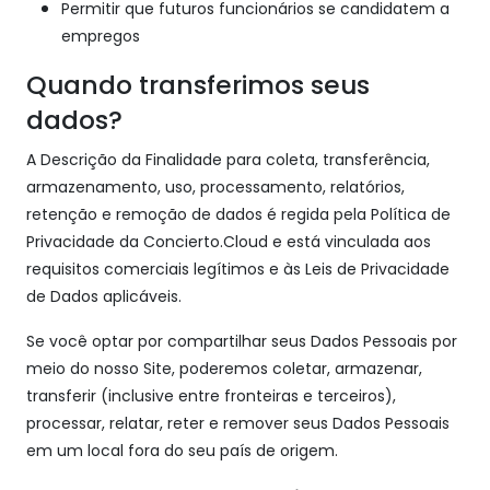
Permitir que futuros funcionários se candidatem a
empregos
Quando transferimos seus
dados?
A Descrição da Finalidade para coleta, transferência,
armazenamento, uso, processamento, relatórios,
retenção e remoção de dados é regida pela Política de
Privacidade da Concierto.Cloud e está vinculada aos
requisitos comerciais legítimos e às Leis de Privacidade
de Dados aplicáveis.
Se você optar por compartilhar seus Dados Pessoais por
meio do nosso Site, poderemos coletar, armazenar,
transferir (inclusive entre fronteiras e terceiros),
processar, relatar, reter e remover seus Dados Pessoais
em um local fora do seu país de origem.