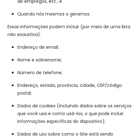
de empregos, etc.; e
Quando nós mesmos o geramos.
Essas informações podem incluir (por meio de uma lista
não exaustiva):
Endereço de email;
Nome e sobrenome;
Número de telefone;
Endereço, estado, província, cidade, CEP/código
postal;
Dados de cookies (incluindo dados sobre os serviços
que você usa e como usá-los, o que pode incluir
informações específicas do dispositivo);
Dados de uso sobre como o Site está sendo