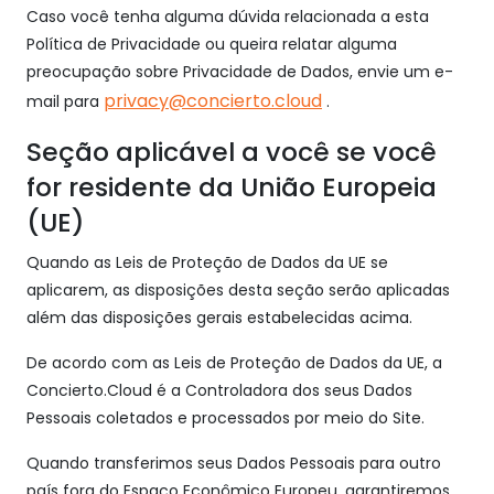
Caso você tenha alguma dúvida relacionada a esta
Política de Privacidade ou queira relatar alguma
preocupação sobre Privacidade de Dados, envie um e-
privacy@concierto.cloud
mail para
.
Seção aplicável a você se você
for residente da União Europeia
(UE)
Quando as Leis de Proteção de Dados da UE se
aplicarem, as disposições desta seção serão aplicadas
além das disposições gerais estabelecidas acima.
De acordo com as Leis de Proteção de Dados da UE, a
Concierto.Cloud é a Controladora dos seus Dados
Pessoais coletados e processados por meio do Site.
Quando transferimos seus Dados Pessoais para outro
país fora do Espaço Econômico Europeu, garantiremos