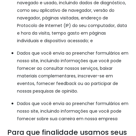
navegado e usado, incluindo dados de diagnóstico,
como seu aplicativo de navegador, versão do
navegador, páginas visitadas, endereço de
Protocolo de Internet (IP) do seu computador, data
e hora da visita, tempo gasto em páginas
individuais e dispositivo acessado; e
Dados que você envia ao preencher formulários em
nosso site, incluindo informações que você pode
fornecer ao consultar nossos serviços, baixar
materiais complementares, inscrever-se em
eventos, fornecer feedback ou ao participar de
nossas pesquisas de opinião.
Dados que você envia ao preencher formulários em
nosso site, incluindo informações que você pode
fornecer sobre sua carreira em nossa empresa
Para que finalidade usamos seus