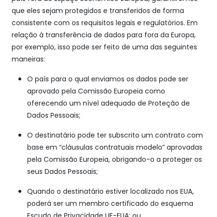
que eles sejam protegidos e transferidos de forma
consistente com os requisitos legais e regulatórios. Em
relação à transferência de dados para fora da Europa,
por exemplo, isso pode ser feito de uma das seguintes
maneiras:
O país para o qual enviamos os dados pode ser
aprovado pela Comissão Europeia como
oferecendo um nível adequado de Proteção de
Dados Pessoais;
O destinatário pode ter subscrito um contrato com
base em “cláusulas contratuais modelo” aprovadas
pela Comissão Europeia, obrigando-o a proteger os
seus Dados Pessoais;
Quando o destinatário estiver localizado nos EUA,
poderá ser um membro certificado do esquema
Escudo de Privacidade UE-EUA; ou