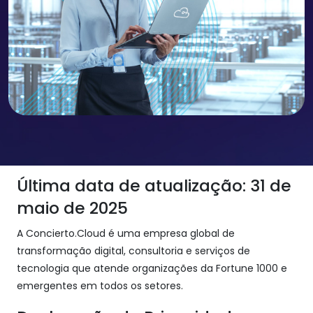
Última data de atualização: 31 de
maio de 2025
A Concierto.Cloud é uma empresa global de
transformação digital, consultoria e serviços de
tecnologia que atende organizações da Fortune 1000 e
emergentes em todos os setores.