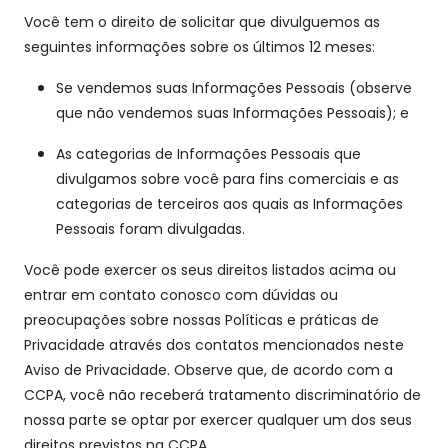
Você tem o direito de solicitar que divulguemos as
seguintes informações sobre os últimos 12 meses:
Se vendemos suas Informações Pessoais (observe
que não vendemos suas Informações Pessoais); e
As categorias de Informações Pessoais que
divulgamos sobre você para fins comerciais e as
categorias de terceiros aos quais as Informações
Pessoais foram divulgadas.
Você pode exercer os seus direitos listados acima ou
entrar em contato conosco com dúvidas ou
preocupações sobre nossas Políticas e práticas de
Privacidade através dos contatos mencionados neste
Aviso de Privacidade. Observe que, de acordo com a
CCPA, você não receberá tratamento discriminatório de
nossa parte se optar por exercer qualquer um dos seus
direitos previstos na CCPA.