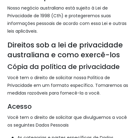
Nosso negócio australiano está sujeito à Lei de
Privacidade de 1998 (Cth) e protegeremos suas
informações pessoais de acordo com essa Lei e outras
leis aplicáveis.
Direitos sob a lei de privacidade
australiana e como exercê-los
Cópia da política de privacidade
Você tem o direito de solicitar nossa Política de
Privacidade em um formato específico. Tomaremos as
medidas razoáveis para fornecê-la a você.
Acesso
Você tem o direito de solicitar que divulguemos a você
os seguintes Dados Pessoais
As categorias e partes específicas de Dados