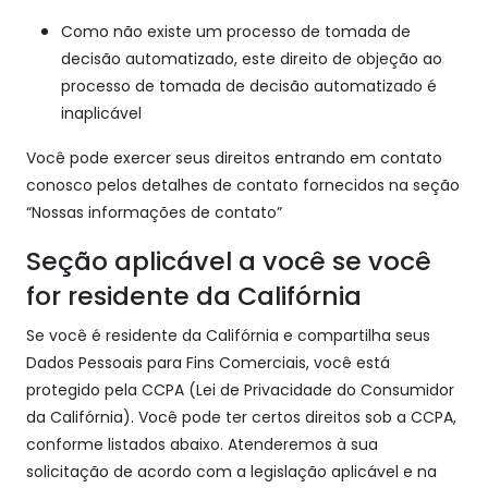
Como não existe um processo de tomada de
decisão automatizado, este direito de objeção ao
processo de tomada de decisão automatizado é
inaplicável
Você pode exercer seus direitos entrando em contato
conosco pelos detalhes de contato fornecidos na seção
“Nossas informações de contato”
Seção aplicável a você se você
for residente da Califórnia
Se você é residente da Califórnia e compartilha seus
Dados Pessoais para Fins Comerciais, você está
protegido pela CCPA (Lei de Privacidade do Consumidor
da Califórnia). Você pode ter certos direitos sob a CCPA,
conforme listados abaixo. Atenderemos à sua
solicitação de acordo com a legislação aplicável e na