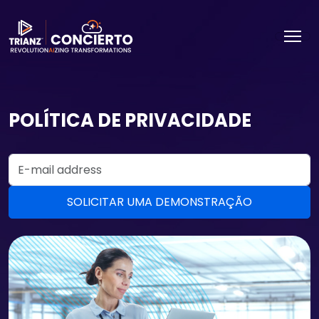
POLÍTICA DE PRIVACIDADE
Email Address