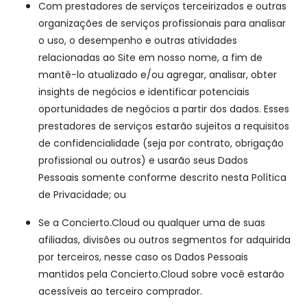
Com prestadores de serviços terceirizados e outras
organizações de serviços profissionais para analisar
o uso, o desempenho e outras atividades
relacionadas ao Site em nosso nome, a fim de
mantê-lo atualizado e/ou agregar, analisar, obter
insights de negócios e identificar potenciais
oportunidades de negócios a partir dos dados. Esses
prestadores de serviços estarão sujeitos a requisitos
de confidencialidade (seja por contrato, obrigação
profissional ou outros) e usarão seus Dados
Pessoais somente conforme descrito nesta Política
de Privacidade; ou
Se a Concierto.Cloud ou qualquer uma de suas
afiliadas, divisões ou outros segmentos for adquirida
por terceiros, nesse caso os Dados Pessoais
mantidos pela Concierto.Cloud sobre você estarão
acessíveis ao terceiro comprador.