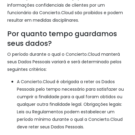
informações confidenciais de clientes por um
funcionário da Concierto.Cloud são proibidos e podem
resultar em medidas disciplinares.
Por quanto tempo guardamos
seus dados?
O período durante o qual o Concierto.Cloud manterá
seus Dados Pessoais variará e será determinado pelos
seguintes critérios:
A Concierto.Cloud é obrigada a reter os Dados
Pessoais pelo tempo necessário para satisfazer ou
cumprir a finalidade para a qual foram obtidos ou
qualquer outra finalidade legal. Obrigações legais:
Leis ou Regulamentos podem estabelecer um
período mínimo durante o qual a Concierto.Cloud
deve reter seus Dados Pessoais.