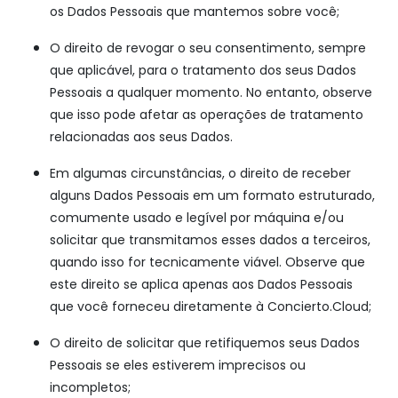
os Dados Pessoais que mantemos sobre você;
O direito de revogar o seu consentimento, sempre
que aplicável, para o tratamento dos seus Dados
Pessoais a qualquer momento. No entanto, observe
que isso pode afetar as operações de tratamento
relacionadas aos seus Dados.
Em algumas circunstâncias, o direito de receber
alguns Dados Pessoais em um formato estruturado,
comumente usado e legível por máquina e/ou
solicitar que transmitamos esses dados a terceiros,
quando isso for tecnicamente viável. Observe que
este direito se aplica apenas aos Dados Pessoais
que você forneceu diretamente à Concierto.Cloud;
O direito de solicitar que retifiquemos seus Dados
Pessoais se eles estiverem imprecisos ou
incompletos;