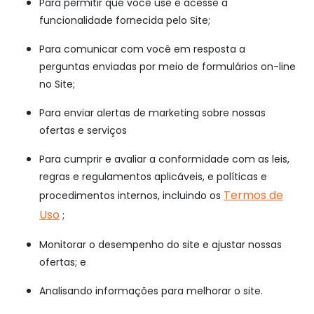
Para permitir que você use e acesse a
funcionalidade fornecida pelo Site;
Para comunicar com você em resposta a
perguntas enviadas por meio de formulários on-line
no Site;
Para enviar alertas de marketing sobre nossas
ofertas e serviços
Para cumprir e avaliar a conformidade com as leis,
regras e regulamentos aplicáveis, e políticas e
Termos de
procedimentos internos, incluindo os
Uso
;
Monitorar o desempenho do site e ajustar nossas
ofertas; e
Analisando informações para melhorar o site.