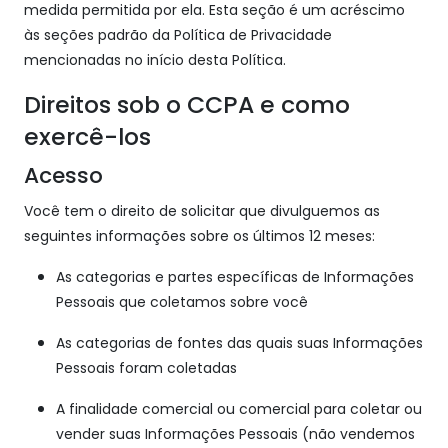
medida permitida por ela. Esta seção é um acréscimo
às seções padrão da Política de Privacidade
mencionadas no início desta Política.
Direitos sob o CCPA e como
exercê-los
Acesso
Você tem o direito de solicitar que divulguemos as
seguintes informações sobre os últimos 12 meses:
As categorias e partes específicas de Informações
Pessoais que coletamos sobre você
As categorias de fontes das quais suas Informações
Pessoais foram coletadas
A finalidade comercial ou comercial para coletar ou
vender suas Informações Pessoais (não vendemos