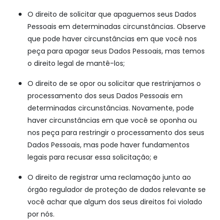
O direito de solicitar que apaguemos seus Dados
Pessoais em determinadas circunstâncias. Observe
que pode haver circunstâncias em que você nos
peça para apagar seus Dados Pessoais, mas temos
o direito legal de mantê-los;
O direito de se opor ou solicitar que restrinjamos o
processamento dos seus Dados Pessoais em
determinadas circunstâncias. Novamente, pode
haver circunstâncias em que você se oponha ou
nos peça para restringir o processamento dos seus
Dados Pessoais, mas pode haver fundamentos
legais para recusar essa solicitação; e
O direito de registrar uma reclamação junto ao
órgão regulador de proteção de dados relevante se
você achar que algum dos seus direitos foi violado
por nós.