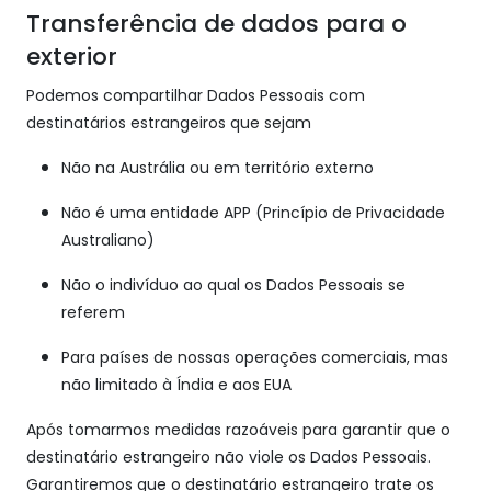
Transferência de dados para o
exterior
Podemos compartilhar Dados Pessoais com
destinatários estrangeiros que sejam
Não na Austrália ou em território externo
Não é uma entidade APP (Princípio de Privacidade
Australiano)
Não o indivíduo ao qual os Dados Pessoais se
referem
Para países de nossas operações comerciais, mas
não limitado à Índia e aos EUA
Após tomarmos medidas razoáveis para garantir que o
destinatário estrangeiro não viole os Dados Pessoais.
Garantiremos que o destinatário estrangeiro trate os