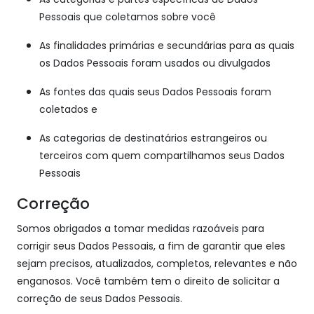
Pessoais que coletamos sobre você
As finalidades primárias e secundárias para as quais
os Dados Pessoais foram usados ou divulgados
As fontes das quais seus Dados Pessoais foram
coletados e
As categorias de destinatários estrangeiros ou
terceiros com quem compartilhamos seus Dados
Pessoais
Correção
Somos obrigados a tomar medidas razoáveis para
corrigir seus Dados Pessoais, a fim de garantir que eles
sejam precisos, atualizados, completos, relevantes e não
enganosos. Você também tem o direito de solicitar a
correção de seus Dados Pessoais.