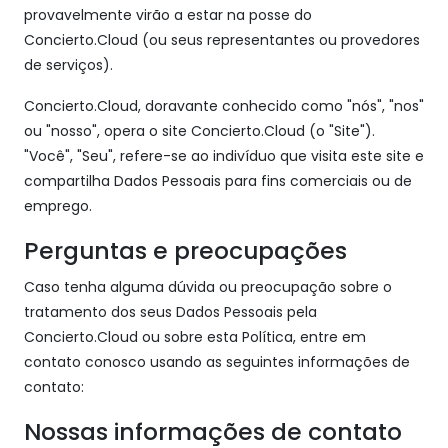
provavelmente virão a estar na posse do
Concierto.Cloud (ou seus representantes ou provedores
de serviços).
Concierto.Cloud, doravante conhecido como "nós", "nos"
ou "nosso", opera o site Concierto.Cloud (o "Site").
"Você", "Seu", refere-se ao indivíduo que visita este site e
compartilha Dados Pessoais para fins comerciais ou de
emprego.
Perguntas e preocupações
Caso tenha alguma dúvida ou preocupação sobre o
tratamento dos seus Dados Pessoais pela
Concierto.Cloud ou sobre esta Política, entre em
contato conosco usando as seguintes informações de
contato:
Nossas informações de contato