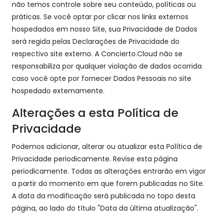
não temos controle sobre seu conteúdo, políticas ou
práticas. Se você optar por clicar nos links externos
hospedados em nosso Site, sua Privacidade de Dados
será regida pelas Declarações de Privacidade do
respectivo site externo. A Concierto.Cloud não se
responsabiliza por qualquer violação de dados ocorrida
caso você opte por fornecer Dados Pessoais no site
hospedado externamente.
Alterações a esta Política de
Privacidade
Podemos adicionar, alterar ou atualizar esta Política de
Privacidade periodicamente. Revise esta página
periodicamente. Todas as alterações entrarão em vigor
a partir do momento em que forem publicadas no Site.
A data da modificação será publicada no topo desta
página, ao lado do título "Data da última atualização".