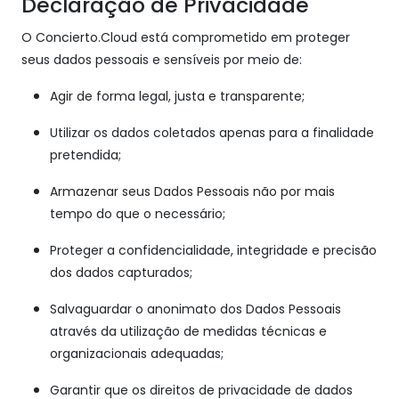
Declaração de Privacidade
O Concierto.Cloud está comprometido em proteger
seus dados pessoais e sensíveis por meio de:
Agir de forma legal, justa e transparente;
Utilizar os dados coletados apenas para a finalidade
pretendida;
Armazenar seus Dados Pessoais não por mais
tempo do que o necessário;
Proteger a confidencialidade, integridade e precisão
dos dados capturados;
Salvaguardar o anonimato dos Dados Pessoais
através da utilização de medidas técnicas e
organizacionais adequadas;
Garantir que os direitos de privacidade de dados