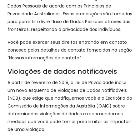
Dados Pessoais de acordo com os Princípios de
Privacidade Australianos. Essas precauções são tomadas
para garantir o livre fluxo de Dados Pessoais através das
fronteiras, respeitando a privacidade dos indivíduos.
Você pode exercer seus direitos entrando em contato
conosco pelos detalhes de contato fornecidos na seção
“Nossas informações de contato”
Violações de dados notificáveis
A partir de fevereiro de 2018, a Lei de Privacidade inclui
um novo esquema de Violações de Dados Notificáveis
(NDB), que exige que notifiquemos você e o Escritório do
Comissário de Informações da Austrália (OAIC) sobre
determinadas violações de dados e recomendemos
medidas que você pode tomar para limitar os impactos
de uma violação.