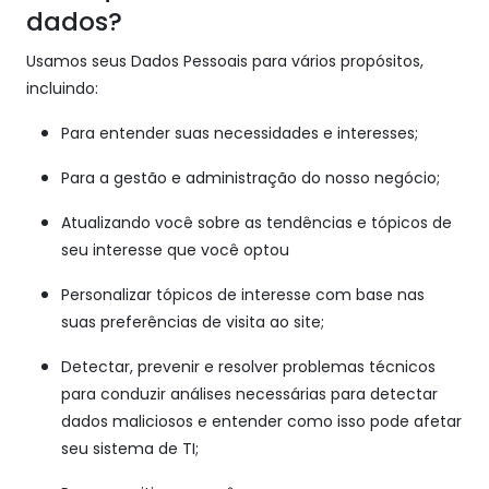
dados?
Usamos seus Dados Pessoais para vários propósitos,
incluindo:
Para entender suas necessidades e interesses;
Para a gestão e administração do nosso negócio;
Atualizando você sobre as tendências e tópicos de
seu interesse que você optou
Personalizar tópicos de interesse com base nas
suas preferências de visita ao site;
Detectar, prevenir e resolver problemas técnicos
para conduzir análises necessárias para detectar
dados maliciosos e entender como isso pode afetar
seu sistema de TI;