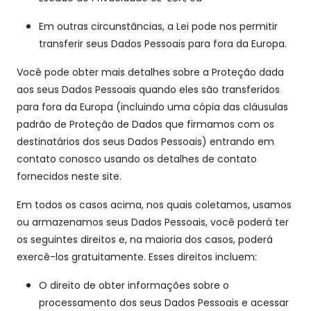
Em outras circunstâncias, a Lei pode nos permitir
transferir seus Dados Pessoais para fora da Europa.
Você pode obter mais detalhes sobre a Proteção dada
aos seus Dados Pessoais quando eles são transferidos
para fora da Europa (incluindo uma cópia das cláusulas
padrão de Proteção de Dados que firmamos com os
destinatários dos seus Dados Pessoais) entrando em
contato conosco usando os detalhes de contato
fornecidos neste site.
Em todos os casos acima, nos quais coletamos, usamos
ou armazenamos seus Dados Pessoais, você poderá ter
os seguintes direitos e, na maioria dos casos, poderá
exercê-los gratuitamente. Esses direitos incluem:
O direito de obter informações sobre o
processamento dos seus Dados Pessoais e acessar