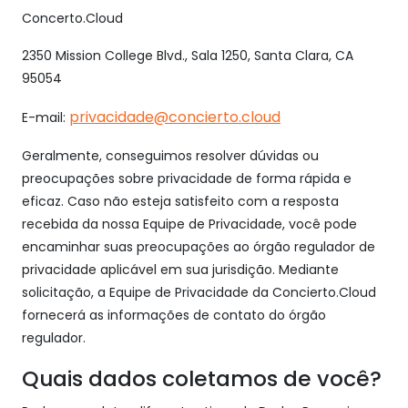
Concerto.Cloud
2350 Mission College Blvd., Sala 1250, Santa Clara, CA
95054
privacidade@concierto.cloud
E-mail:
Geralmente, conseguimos resolver dúvidas ou
preocupações sobre privacidade de forma rápida e
eficaz. Caso não esteja satisfeito com a resposta
recebida da nossa Equipe de Privacidade, você pode
encaminhar suas preocupações ao órgão regulador de
privacidade aplicável em sua jurisdição. Mediante
solicitação, a Equipe de Privacidade da Concierto.Cloud
fornecerá as informações de contato do órgão
regulador.
Quais dados coletamos de você?