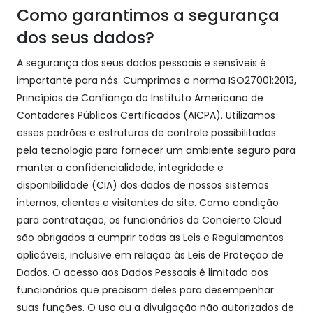
Como garantimos a segurança
dos seus dados?
A segurança dos seus dados pessoais e sensíveis é
importante para nós. Cumprimos a norma ISO27001:2013,
Princípios de Confiança do Instituto Americano de
Contadores Públicos Certificados (AICPA). Utilizamos
esses padrões e estruturas de controle possibilitadas
pela tecnologia para fornecer um ambiente seguro para
manter a confidencialidade, integridade e
disponibilidade (CIA) dos dados de nossos sistemas
internos, clientes e visitantes do site. Como condição
para contratação, os funcionários da Concierto.Cloud
são obrigados a cumprir todas as Leis e Regulamentos
aplicáveis, inclusive em relação às Leis de Proteção de
Dados. O acesso aos Dados Pessoais é limitado aos
funcionários que precisam deles para desempenhar
suas funções. O uso ou a divulgação não autorizados de