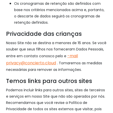
Os cronogramas de retenção são definidos com
base nos critérios mencionados acima e, portanto,
o descarte de dados seguirá os cronogramas de
retenção definidos.
Privacidade das crianças
Nosso Site não se destina a menores de 16 anos. Se você
souber que seus filhos nos forneceram Dados Pessoais,
-mail
entre em contato conosco pelo e
privacy@concierto.cloud
. Tomaremos as medidas
necessárias para remover as informações.
Temos links para outros sites
Podemos incluir links para outros sites, sites de terceiros
e serviços em nosso Site que não são operados por nós.
Recomendamos que você revise a Política de
Privacidade de todos os sites externos que visitar, pois