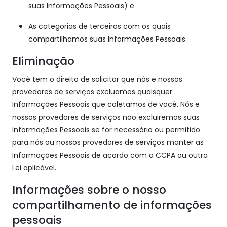
suas Informações Pessoais) e
As categorias de terceiros com os quais
compartilhamos suas Informações Pessoais.
Eliminação
Você tem o direito de solicitar que nós e nossos
provedores de serviços excluamos quaisquer
Informações Pessoais que coletamos de você. Nós e
nossos provedores de serviços não excluiremos suas
Informações Pessoais se for necessário ou permitido
para nós ou nossos provedores de serviços manter as
Informações Pessoais de acordo com a CCPA ou outra
Lei aplicável.
Informações sobre o nosso
compartilhamento de informações
pessoais