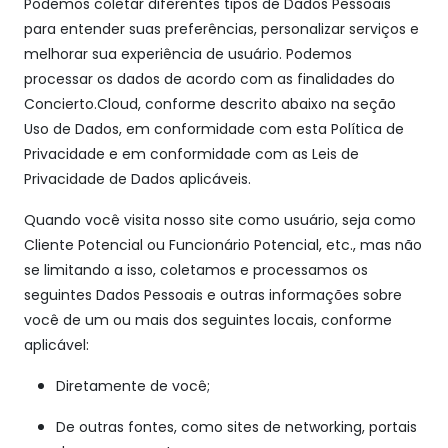
Podemos coletar diferentes tipos de Dados Pessoais
para entender suas preferências, personalizar serviços e
melhorar sua experiência de usuário. Podemos
processar os dados de acordo com as finalidades do
Concierto.Cloud, conforme descrito abaixo na seção
Uso de Dados, em conformidade com esta Política de
Privacidade e em conformidade com as Leis de
Privacidade de Dados aplicáveis.
Quando você visita nosso site como usuário, seja como
Cliente Potencial ou Funcionário Potencial, etc., mas não
se limitando a isso, coletamos e processamos os
seguintes Dados Pessoais e outras informações sobre
você de um ou mais dos seguintes locais, conforme
aplicável:
Diretamente de você;
De outras fontes, como sites de networking, portais