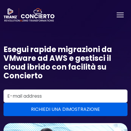
Esegui rapide migrazioni da
VMware ad AWS e gestisci il
cloud ibrido con facilità su
Concierto
Email Address