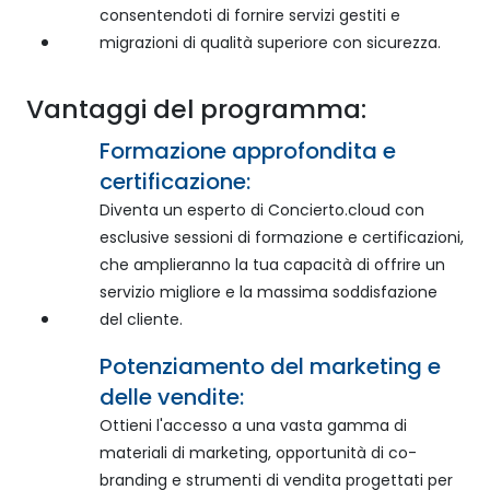
consentendoti di fornire servizi gestiti e
migrazioni di qualità superiore con sicurezza.
Vantaggi del programma:
Formazione approfondita e
certificazione:
Diventa un esperto di Concierto.cloud con
esclusive sessioni di formazione e certificazioni,
che amplieranno la tua capacità di offrire un
servizio migliore e la massima soddisfazione
del cliente.
Potenziamento del marketing e
delle vendite:
Ottieni l'accesso a una vasta gamma di
materiali di marketing, opportunità di co-
branding e strumenti di vendita progettati per