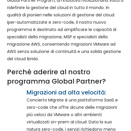
Global Partner Program, un'iniziativa rivoluzionaria volta a
ridefinire la gestione del cloud in tutto il mondo. In
qualità di pionieri nelle soluzioni di gestione del cloud
iper-automatizzate e zero-code, il nostro nuovo
programma è destinato ad amplificare le capacità di
specialisti della migrazione, MSP e specialisti della
migrazione AWS, consentendo migrazioni VMware ad
AWS senza soluzione di continuità e una solida gestione
del cloud ibrido.
Perché aderire al nostro
programma Global Partner?
Migrazioni ad alta velocità:
Concierto Migrate è una piattaforma SaaS e
zero-code che offre alcune delle migrazioni
più veloci da VMware o altri ambienti
virtualizzati on-prem al cloud. Data la sua
natura zero-code, i servizi richiedono meno