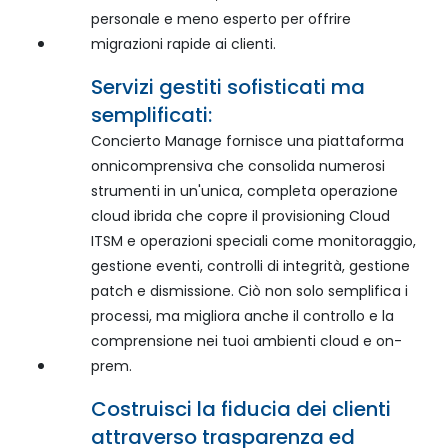
personale e meno esperto per offrire
migrazioni rapide ai clienti.
Servizi gestiti sofisticati ma
semplificati:
Concierto Manage fornisce una piattaforma
onnicomprensiva che consolida numerosi
strumenti in un'unica, completa operazione
cloud ibrida che copre il provisioning Cloud
ITSM e operazioni speciali come monitoraggio,
gestione eventi, controlli di integrità, gestione
patch e dismissione. Ciò non solo semplifica i
processi, ma migliora anche il controllo e la
comprensione nei tuoi ambienti cloud e on-
prem.
Costruisci la fiducia dei clienti
attraverso trasparenza ed