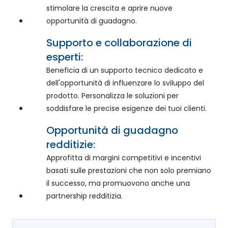
stimolare la crescita e aprire nuove
opportunità di guadagno.
Supporto e collaborazione di
esperti:
Beneficia di un supporto tecnico dedicato e
dell'opportunità di influenzare lo sviluppo del
prodotto. Personalizza le soluzioni per
soddisfare le precise esigenze dei tuoi clienti.
Opportunità di guadagno
redditizie:
Approfitta di margini competitivi e incentivi
basati sulle prestazioni che non solo premiano
il successo, ma promuovono anche una
partnership redditizia.