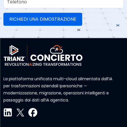
La piattaforma unificata multi-cloud alimentata dall’IA
per trasformazioni aziendali ipersoniche —
modernizzazione, migrazione, operazioni intelligenti e
passaggio dai dati all’IA agentica.