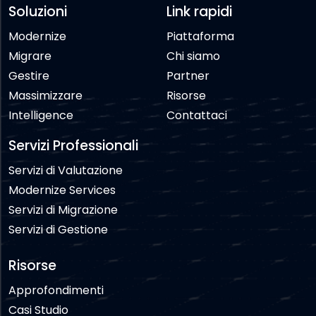
Soluzioni
Link rapidi
Modernize
Piattaforma
Migrare
Chi siamo
Gestire
Partner
Massimizzare
Risorse
Intelligence
Contattaci
Servizi Professionali
Servizi di Valutazione
Modernize Services
Servizi di Migrazione
Servizi di Gestione
Risorse
Approfondimenti
Casi Studio