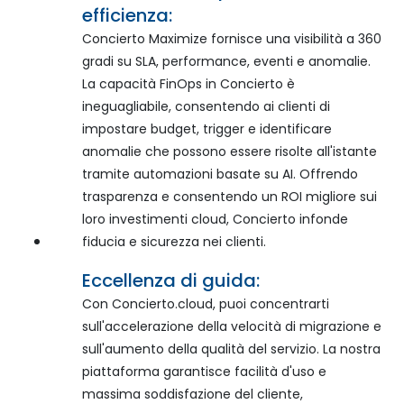
efficienza:
Concierto Maximize fornisce una visibilità a 360
gradi su SLA, performance, eventi e anomalie.
La capacità FinOps in Concierto è
ineguagliabile, consentendo ai clienti di
impostare budget, trigger e identificare
anomalie che possono essere risolte all'istante
tramite automazioni basate su AI. Offrendo
trasparenza e consentendo un ROI migliore sui
loro investimenti cloud, Concierto infonde
fiducia e sicurezza nei clienti.
Eccellenza di guida:
Con Concierto.cloud, puoi concentrarti
sull'accelerazione della velocità di migrazione e
sull'aumento della qualità del servizio. La nostra
piattaforma garantisce facilità d'uso e
massima soddisfazione del cliente,