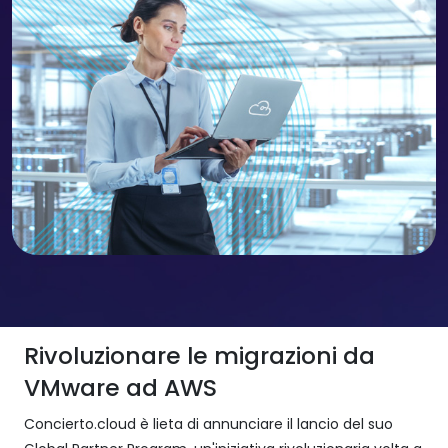
Rivoluzionare le migrazioni da
VMware ad AWS
Concierto.cloud è lieta di annunciare il lancio del suo