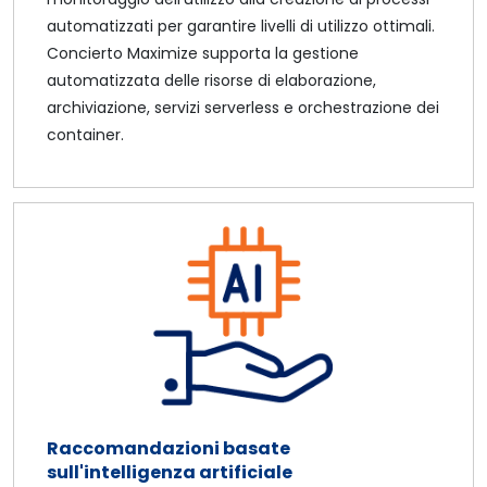
automatizzati per garantire livelli di utilizzo ottimali.
Concierto Maximize supporta la gestione
automatizzata delle risorse di elaborazione,
archiviazione, servizi serverless e orchestrazione dei
container.
Raccomandazioni basate
sull'intelligenza artificiale