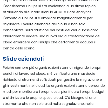
importante cambiamento di paradigma negli ultimi anni.
L'ecosistema FinOps si sta evolvendo a un ritmo rapido,
attribuendo alle interruzioni in AI, ML e Data Analytics.
L'ambito di FinOps si è ampliato magnificamente per
migliorare il valore aziendale del cloud e non solo
concentrarsi sulla riduzione dei costi del cloud. Possiamo
chiaramente vedere una nuova era di trasformazione del
cloud emergere con FinOps che certamente occupa il
centro della scena.
Sfide aziendali
Poiché sempre più organizzazioni stanno migrando i propri
carichi di lavoro sul cloud, si è verificata una massiccia
richiesta di strumenti sofisticati per gestire la migrazione e
gli investimenti nel cloud. Le organizzazioni stanno cercando
modi per monitorare i propri costi, pianificare i propri budget
e ottimizzare le proprie spese cloud. C'è bisogno di uno
strumento che non solo aiuti nella segnalazione, nella