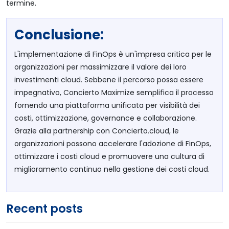
termine.
Conclusione:
L'implementazione di FinOps è un'impresa critica per le
organizzazioni per massimizzare il valore dei loro
investimenti cloud. Sebbene il percorso possa essere
impegnativo, Concierto Maximize semplifica il processo
fornendo una piattaforma unificata per visibilità dei
costi, ottimizzazione, governance e collaborazione.
Grazie alla partnership con Concierto.cloud, le
organizzazioni possono accelerare l'adozione di FinOps,
ottimizzare i costi cloud e promuovere una cultura di
miglioramento continuo nella gestione dei costi cloud.
Recent posts