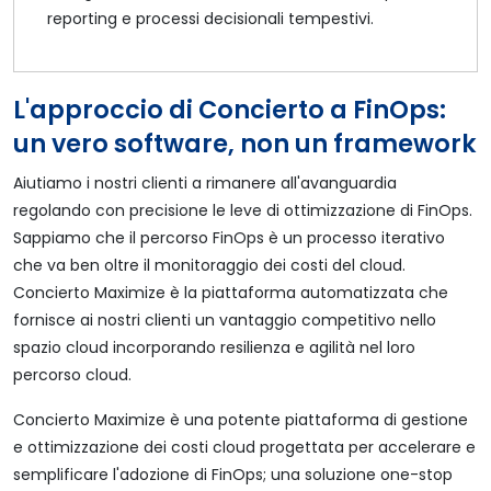
reporting e processi decisionali tempestivi.
L'approccio di Concierto a FinOps:
un vero software, non un framework
Aiutiamo i nostri clienti a rimanere all'avanguardia
regolando con precisione le leve di ottimizzazione di FinOps.
Sappiamo che il percorso FinOps è un processo iterativo
che va ben oltre il monitoraggio dei costi del cloud.
Concierto Maximize è la piattaforma automatizzata che
fornisce ai nostri clienti un vantaggio competitivo nello
spazio cloud incorporando resilienza e agilità nel loro
percorso cloud.
Concierto Maximize è una potente piattaforma di gestione
e ottimizzazione dei costi cloud progettata per accelerare e
semplificare l'adozione di FinOps; una soluzione one-stop