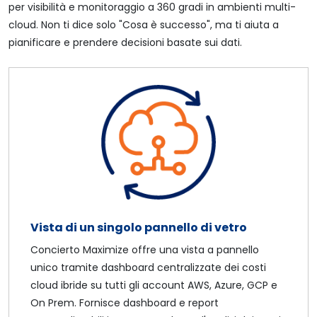
per visibilità e monitoraggio a 360 gradi in ambienti multi-
cloud. Non ti dice solo "Cosa è successo", ma ti aiuta a
pianificare e prendere decisioni basate sui dati.
Vista di un singolo pannello di vetro
Concierto Maximize offre una vista a pannello
unico tramite dashboard centralizzate dei costi
cloud ibride su tutti gli account AWS, Azure, GCP e
On Prem. Fornisce dashboard e report