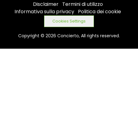
Disclaimer
Termini di utilizzo
Informativa sulla privacy
Politica dei cookie
Cookies Settings
Copyright © 2026 Concierto, All rights reserved.