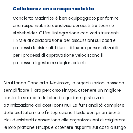
Collaborazione e responsabilità
Concierto Maximize è ben equipaggiato per fornire
una responsabilità condivisa dei costi tra team e
stakeholder. Offre l'integrazione con vari strumenti
ITSM e di collaborazione per discussioni sui costi e
processi decisionali. I flussi di lavoro personalizzabili
per i processi di approvazione velocizzano il
processo di gestione degli incidenti.
Sfruttando Concierto. Maximize, le organizzazioni possono
semplificare il loro percorso FinOps, ottenere un migliore
controllo sui costi del cloud e guidare gli sforzi di
ottimizzazione dei costi continui. Le funzionalità complete
della piattaforma e l'integrazione fluida con gli ambienti
cloud esistenti consentono alle organizzazioni di migliorare
le loro pratiche FinOps e ottenere risparmi sui costi a lungo