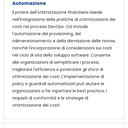
Automazione
Il potere dell'ottimizzazione finanziaria risiede
nell'integrazione delle pratiche di ottimizzazione dei
costi nei processi DevOps. Ciò include
l'automazione del provisioning, del
ridimensionamento e della dismissione delle risorse,
nonché l'incorporazione di considerazioni sui costi
nel ciclo di vita dello sviluppo software. Consente
alle organizzazioni di semplificare i processi,
migliorare l'efficienza e potenziare gli sforzi di
ottimizzazione dei costi. L'implementazione di
policy e guardrail automatizzati può aiutare le
organizzazioni a far rispettare le best practice, i
requisiti di conformità e le strategie di
ottimizzazione dei costi.