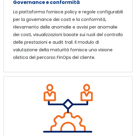
Governance e conformità
La piattaforma fornisce policy e regole configurabili
per la governance dei costi e la conformità,
rilevamento delle anomalie e avvisi per anomalie
dei costi, visualizzazioni basate sui ruoli del controllo
delle prestazioni e audit trail. Il modulo di
valutazione della maturità fornisce una visione
olistica del percorso FinOps del cliente.