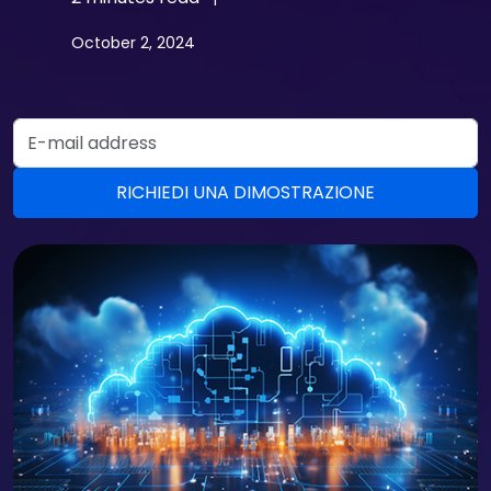
October 2, 2024
Email Address