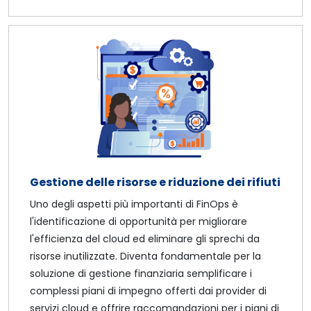
Gestione delle risorse e riduzione dei rifiuti
Uno degli aspetti più importanti di FinOps è
l'identificazione di opportunità per migliorare
l'efficienza del cloud ed eliminare gli sprechi da
risorse inutilizzate. Diventa fondamentale per la
soluzione di gestione finanziaria semplificare i
complessi piani di impegno offerti dai provider di
servizi cloud e offrire raccomandazioni per i piani di