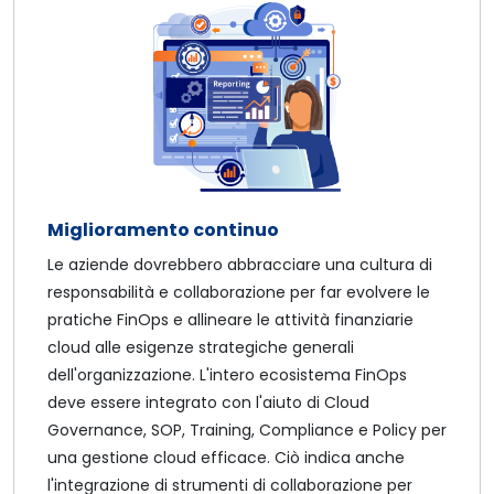
Miglioramento continuo
Le aziende dovrebbero abbracciare una cultura di
responsabilità e collaborazione per far evolvere le
pratiche FinOps e allineare le attività finanziarie
cloud alle esigenze strategiche generali
dell'organizzazione. L'intero ecosistema FinOps
deve essere integrato con l'aiuto di Cloud
Governance, SOP, Training, Compliance e Policy per
una gestione cloud efficace. Ciò indica anche
l'integrazione di strumenti di collaborazione per