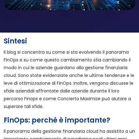
Sintesi
Il blog si concentra su come si sta evolvendo il panorama
FinOps e su come questo cambiamento stia cambiando il
modo in cui le aziende guardano alla gestione finanziaria
cloud. Sono state evidenziate anche le ultime tendenze e le
leve di ottimizzazione di FinOps. Inoltre, vengono discusse le
sfide aziendali affrontate dalle aziende durante il loro
percorso Finops e come Concierto Maximize può aiutare a
superare tali sfide.
FinOps: perché è importante?
Il panorama della gestione finanziaria cloud ha assistito a un