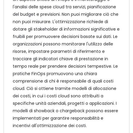
l'analisi delle spese cloud tra servizi, pianificazione
del budget e previsioni. Non puoi migliorare ciò che
non puoi misurare. L'ottimizzazione richiede di
dotare gli stakeholder di informazioni significative e
fruibili per promuovere decisioni basate sui dati. Le
organizzazioni possono monitorare l'utilizzo delle
risorse, impostare parametri di riferimento e
tracciare gli indicatori chiave di prestazione in
tempo reale per prendere decisioni tempestive. Le
pratiche FinOps promuovono una chiara
comprensione di chi è responsabile di quali costi
cloud. Ciò si ottiene tramite modelli di allocazione
dei costi, in cui i costi cloud sono attribuiti a
specifiche unità aziendali, progetti o applicazioni. I
modelli di showback o chargeback possono essere
implementati per garantire responsabilità e
incentivi all'ottimizzazione dei costi.