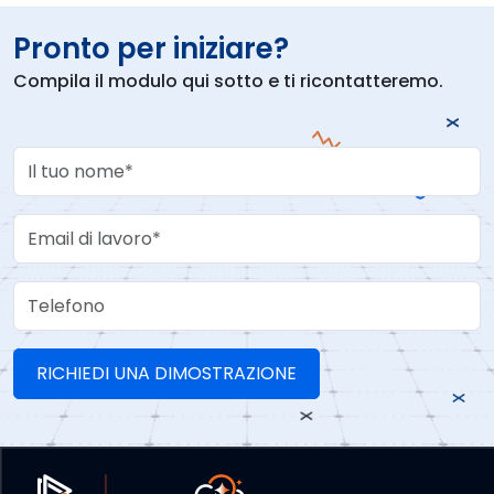
Pronto per iniziare?
Compila il modulo qui sotto e ti ricontatteremo.
Your Name
Work Email
Telefono