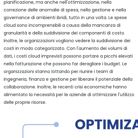
pianificazione, ma anche nell'ottimizzazione, nella
correzione delle anomalie di spesa, nella gestione e nella
governance di ambienti ibridi, tutto in una volta. Le spese
cloud sono incomprensibili a causa della mancanza di
granularità e della suddivisione dei componenti di costo.
Inoltre, le organizzazioni vogliono vedere la suddivisione dei
costi in modo categorizzato. Con l'aumento dei volumi di
dati, i costi cloud imprevisti possono portare a picchi elevati
nella fatturazione che possono far deragliare i budget. Le
organizzazioni stanno lottando per riunire i team di
ingegneria, finanza e gestione per liberare il potenziale della
collaborazione. Inoltre, le recenti crisi economiche hanno
alimentato la necessità per le aziende di ottimizzare l'utilizzo
delle proprie risorse.