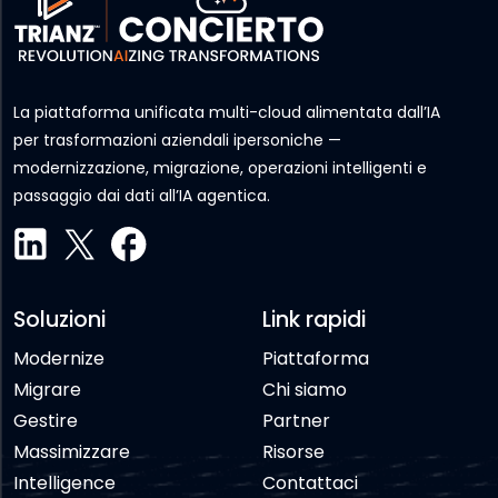
La piattaforma unificata multi-cloud alimentata dall’IA
per trasformazioni aziendali ipersoniche —
modernizzazione, migrazione, operazioni intelligenti e
passaggio dai dati all’IA agentica.
Soluzioni
Link rapidi
Modernize
Piattaforma
Migrare
Chi siamo
Gestire
Partner
Massimizzare
Risorse
Intelligence
Contattaci