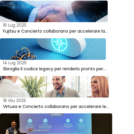
16 Lug 2025
Fujitsu e Concierto collaborano per accelerare la…
14 Lug 2025
Sbroglia il codice legacy per renderlo pronto per…
18 Giu 2025
Virtusa e Concierto collaborano per accelerare le…