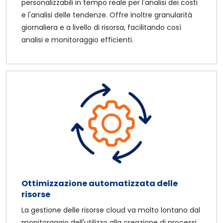
personalizzabili in tempo reale per l'analisi dei costi
e l'analisi delle tendenze. Offre inoltre granularità
giornaliera e a livello di risorsa, facilitando così
analisi e monitoraggio efficienti.
Ottimizzazione automatizzata delle
risorse
La gestione delle risorse cloud va molto lontano dal
monitoraggio dell'utilizzo alla creazione di processi