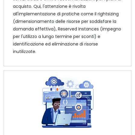
acquisto. Qui, l'attenzione è rivolta
all'implementazione di pratiche come il rightsizing
(dimensionamento delle risorse per soddisfare la
domanda effettiva), Reserved Instances (impegno
per l'utilizzo a lungo termine per sconti) e
identificazione ed eliminazione di risorse
inutilizzate.