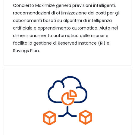
Concierto Maximize genera previsioni intelligenti,
raccomandazioni di ottimizzazione dei costi per gli
abbonamenti basati su algoritmi di intelligenza
artificiale e apprendimento automatico. Aiuta nel
dimensionamento automatico delle risorse e
facilita la gestione di Reserved Instance (RI) e
Savings Plan.