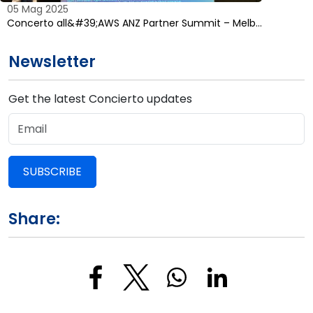
05 Mag 2025
Concerto all&#39;AWS ANZ Partner Summit – Melb…
Newsletter
Get the latest Concierto updates
SUBSCRIBE
Share: