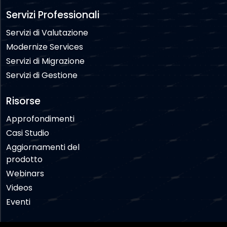
Servizi Professionali
Servizi di Valutazione
Modernize Services
Servizi di Migrazione
Servizi di Gestione
Risorse
Approfondimenti
Casi Studio
Aggiornamenti del
prodotto
Webinars
Videos
Eventi