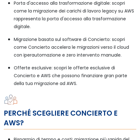
Porta d'accesso alla trasformazione digitale: scopri
come la migrazione dei carichi di lavoro legacy su AWS
rappresenta la porta d'accesso alla trasformazione
digitale.
Migrazione basata sul software di Concierto: scopri
come Concierto accelera le migrazioni verso il cloud
con iperautomazione e zero intervento manuale.
Offerte esclusive: scopri le offerte esclusive di
Concierto e AWS che possono finanziare gran parte
della tua migrazione ad AWS.
PERCHÉ SCEGLIERE CONCIERTO E
AWS?
Risparmio di tempo e costi: migrazione più rapida del