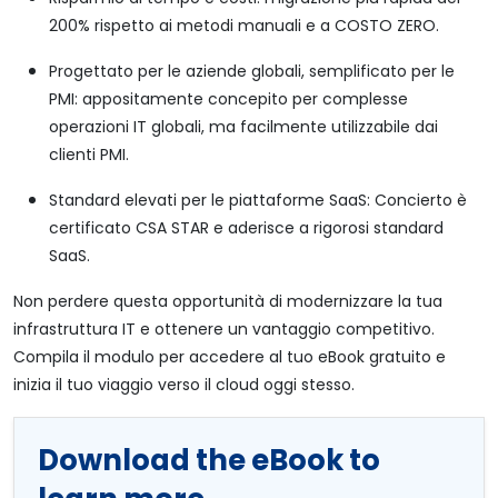
200% rispetto ai metodi manuali e a COSTO ZERO.
Progettato per le aziende globali, semplificato per le
PMI: appositamente concepito per complesse
operazioni IT globali, ma facilmente utilizzabile dai
clienti PMI.
Standard elevati per le piattaforme SaaS: Concierto è
certificato CSA STAR e aderisce a rigorosi standard
SaaS.
Non perdere questa opportunità di modernizzare la tua
infrastruttura IT e ottenere un vantaggio competitivo.
Compila il modulo per accedere al tuo eBook gratuito e
inizia il tuo viaggio verso il cloud oggi stesso.
Download the eBook to