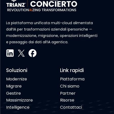
La piattaforma unificata multi-cloud alimentata
dall’IA per trasformazioni aziendali ipersoniche —
modernizzazione, migrazione, operazioni intelligenti
e passaggio dai dati all’IA agentica.
Soluzioni
Link rapidi
Modernize
Piattaforma
Migrare
Chi siamo
Gestire
Partner
Massimizzare
Risorse
Intelligence
Contattaci