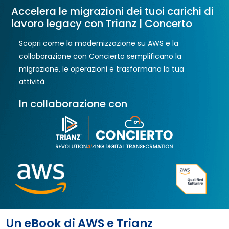
Accelera le migrazioni dei tuoi carichi di
lavoro legacy con Trianz | Concerto
Scopri come la modernizzazione su AWS e la
collaborazione con Concierto semplificano la
migrazione, le operazioni e trasformano la tua
attività
In collaborazione con
Un eBook di AWS e Trianz