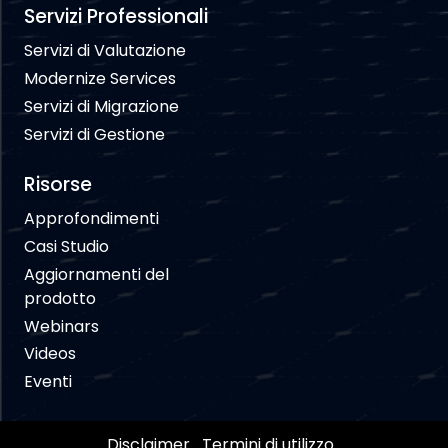
Servizi Professionali
Servizi di Valutazione
Modernize Services
Servizi di Migrazione
Servizi di Gestione
Risorse
Approfondimenti
Casi Studio
Aggiornamenti del
prodotto
Webinars
Videos
Eventi
Disclaimer
Termini di utilizzo