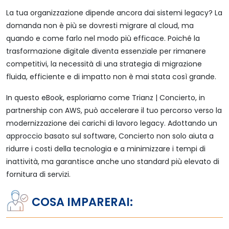
La tua organizzazione dipende ancora dai sistemi legacy? La
domanda non è più se dovresti migrare al cloud, ma
quando e come farlo nel modo più efficace. Poiché la
trasformazione digitale diventa essenziale per rimanere
competitivi, la necessità di una strategia di migrazione
fluida, efficiente e di impatto non è mai stata così grande.
In questo eBook, esploriamo come Trianz | Concierto, in
partnership con AWS, può accelerare il tuo percorso verso la
modernizzazione dei carichi di lavoro legacy. Adottando un
approccio basato sul software, Concierto non solo aiuta a
ridurre i costi della tecnologia e a minimizzare i tempi di
inattività, ma garantisce anche uno standard più elevato di
fornitura di servizi.
COSA IMPARERAI: