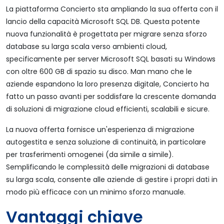
La piattaforma Concierto sta ampliando la sua offerta con il
lancio della capacità Microsoft SQL DB. Questa potente
nuova funzionalità è progettata per migrare senza sforzo
database su larga scala verso ambienti cloud,
specificamente per server Microsoft SQL basati su Windows
con oltre 600 GB di spazio su disco. Man mano che le
aziende espandono la loro presenza digitale, Concierto ha
fatto un passo avanti per soddisfare la crescente domanda
di soluzioni di migrazione cloud efficienti, scalabili e sicure.
La nuova offerta fornisce un'esperienza di migrazione
autogestita e senza soluzione di continuità, in particolare
per trasferimenti omogenei (da simile a simile).
Semplificando le complessità delle migrazioni di database
su larga scala, consente alle aziende di gestire i propri dati in
modo più efficace con un minimo sforzo manuale.
Vantaggi chiave