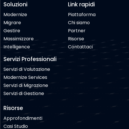
Soluzioni
Link rapidi
Modernize
Piattaforma
Migrare
Chi siamo
Gestire
Partner
Massimizzare
Risorse
Intelligence
Contattaci
Servizi Professionali
Servizi di Valutazione
Modernize Services
Servizi di Migrazione
Servizi di Gestione
Risorse
Approfondimenti
Casi Studio