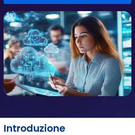
Introduzione