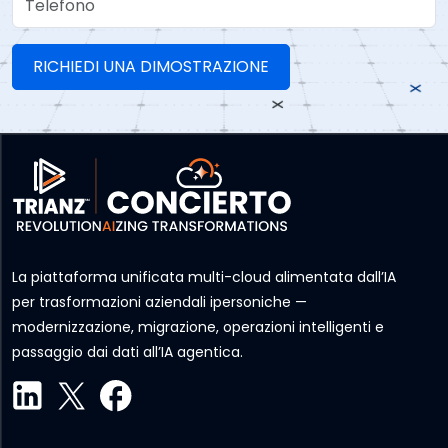
La piattaforma unificata multi-cloud alimentata dall’IA
per trasformazioni aziendali ipersoniche —
modernizzazione, migrazione, operazioni intelligenti e
passaggio dai dati all’IA agentica.