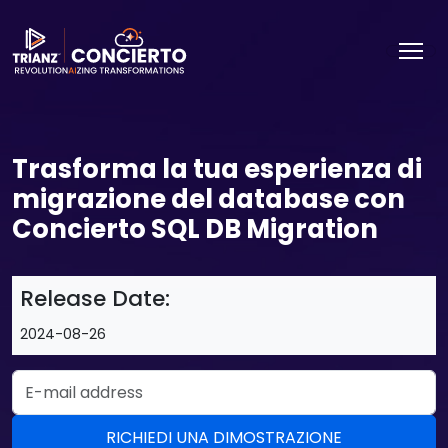
Trasforma la tua esperienza di
migrazione del database con
Concierto SQL DB Migration
Release Date:
2024-08-26
Email Address