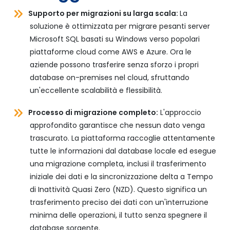
Supporto per migrazioni su larga scala:
La
soluzione è ottimizzata per migrare pesanti server
Microsoft SQL basati su Windows verso popolari
piattaforme cloud come AWS e Azure. Ora le
aziende possono trasferire senza sforzo i propri
database on-premises nel cloud, sfruttando
un'eccellente scalabilità e flessibilità.
Processo di migrazione completo:
L'approccio
approfondito garantisce che nessun dato venga
trascurato. La piattaforma raccoglie attentamente
tutte le informazioni dal database locale ed esegue
una migrazione completa, inclusi il trasferimento
iniziale dei dati e la sincronizzazione delta a Tempo
di Inattività Quasi Zero (NZD). Questo significa un
trasferimento preciso dei dati con un'interruzione
minima delle operazioni, il tutto senza spegnere il
database sorgente.