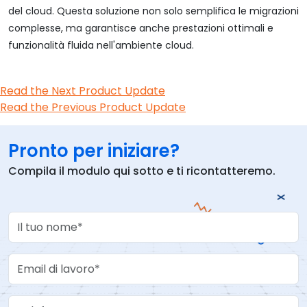
del cloud. Questa soluzione non solo semplifica le migrazioni
complesse, ma garantisce anche prestazioni ottimali e
funzionalità fluida nell'ambiente cloud.
Read the Next Product Update
Read the Previous Product Update
Pronto per iniziare?
Compila il modulo qui sotto e ti ricontatteremo.
Your Name
Work Email
Telefono