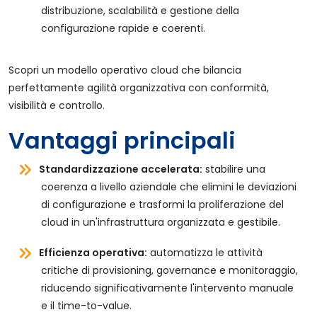
distribuzione, scalabilità e gestione della
configurazione rapide e coerenti.
Scopri un modello operativo cloud che bilancia
perfettamente agilità organizzativa con conformità,
visibilità e controllo.
Vantaggi principali
Standardizzazione accelerata:
stabilire una
coerenza a livello aziendale che elimini le deviazioni
di configurazione e trasformi la proliferazione del
cloud in un'infrastruttura organizzata e gestibile.
Efficienza operativa:
automatizza le attività
critiche di provisioning, governance e monitoraggio,
riducendo significativamente l'intervento manuale
e il time-to-value.