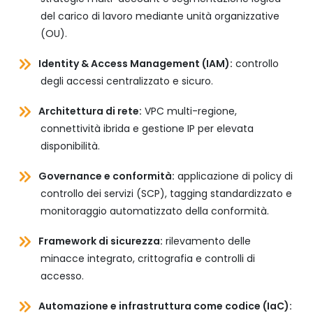
del carico di lavoro mediante unità organizzative
(OU).
Identity & Access Management (IAM):
controllo
degli accessi centralizzato e sicuro.
Architettura di rete:
VPC multi-regione,
connettività ibrida e gestione IP per elevata
disponibilità.
Governance e conformità:
applicazione di policy di
controllo dei servizi (SCP), tagging standardizzato e
monitoraggio automatizzato della conformità.
Framework di sicurezza:
rilevamento delle
minacce integrato, crittografia e controlli di
accesso.
Automazione e infrastruttura come codice (IaC):