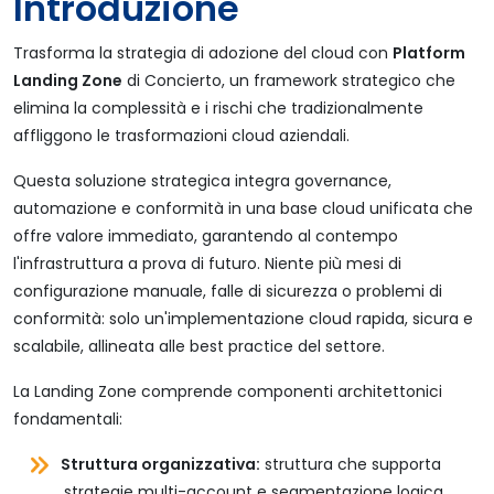
Introduzione
Trasforma la strategia di adozione del cloud con
Platform
Landing Zone
di Concierto, un framework strategico che
elimina la complessità e i rischi che tradizionalmente
affliggono le trasformazioni cloud aziendali.
Questa soluzione strategica integra governance,
automazione e conformità in una base cloud unificata che
offre valore immediato, garantendo al contempo
l'infrastruttura a prova di futuro. Niente più mesi di
configurazione manuale, falle di sicurezza o problemi di
conformità: solo un'implementazione cloud rapida, sicura e
scalabile, allineata alle best practice del settore.
La Landing Zone comprende componenti architettonici
fondamentali:
Struttura organizzativa:
struttura che supporta
strategie multi-account e segmentazione logica