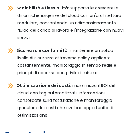
Scalabilità e flessibilità:
supporta le crescenti e
dinamiche esigenze del cloud con un'architettura
modulare, consentendo un ridimensionamento
fluido del carico di lavoro e l'integrazione con nuovi
servizi.
Sicurezza e conformità:
mantenere un solido
livello di sicurezza attraverso policy applicate
costantemente, monitoraggio in tempo reale e
principi di accesso con privilegi minimi.
Ottimizzazione dei costi:
massimizza il ROI del
cloud con tag automatizzati, informazioni
consolidate sulla fatturazione e monitoraggio
granulare dei costi che rivelano opportunità di
ottimizzazione.