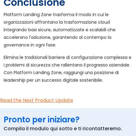
Conclusione
Platform Landing Zone trasforma il modo in cui le
organizzazioni affrontano la trasformazione cloud
integrando basi sicure, automatizzate e scalabili che
accelerano l'adozione, garantendo al contempo la
governance in ogni fase.
Elimina le tradizionali barriere di configurazione complessa e
i problemi di sicurezza che rallentano il progresso aziendale.
Con Platform Landing Zone, raggiungi una posizione di
leadership per un successo digitale sostenibile.
Read the Next Product Update
Pronto per iniziare?
Compila il modulo qui sotto e ti ricontatteremo.