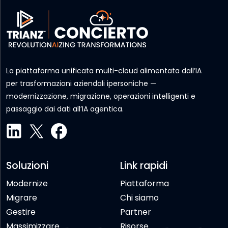
La piattaforma unificata multi-cloud alimentata dall’IA
per trasformazioni aziendali ipersoniche —
modernizzazione, migrazione, operazioni intelligenti e
passaggio dai dati all’IA agentica.
Soluzioni
Link rapidi
Modernize
Piattaforma
Migrare
Chi siamo
Gestire
Partner
Massimizzare
Risorse