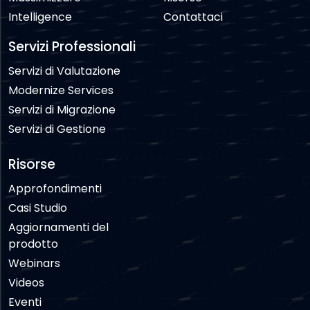
Intelligence
Contattaci
Servizi Professionali
Servizi di Valutazione
Modernize Services
Servizi di Migrazione
Servizi di Gestione
Risorse
Approfondimenti
Casi Studio
Aggiornamenti del
prodotto
Webinars
Videos
Eventi