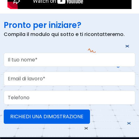
Pronto per iniziare?
Compila il modulo qui sotto e ti ricontatteremo.
Your Name
Work Email
Telefono