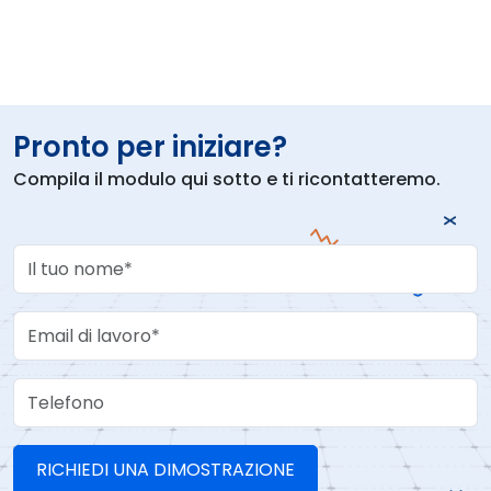
Pronto per iniziare?
Compila il modulo qui sotto e ti ricontatteremo.
Your Name
Work Email
Telefono