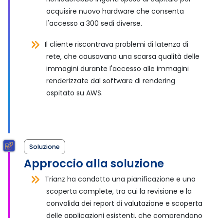
acquisire nuovo hardware che consenta
l'accesso a 300 sedi diverse.
Il cliente riscontrava problemi di latenza di
rete, che causavano una scarsa qualità delle
immagini durante l'accesso alle immagini
renderizzate dal software di rendering
ospitato su AWS.
Soluzione
Approccio alla soluzione
Trianz ha condotto una pianificazione e una
scoperta complete, tra cui la revisione e la
convalida dei report di valutazione e scoperta
delle applicazioni esistenti, che comprendono