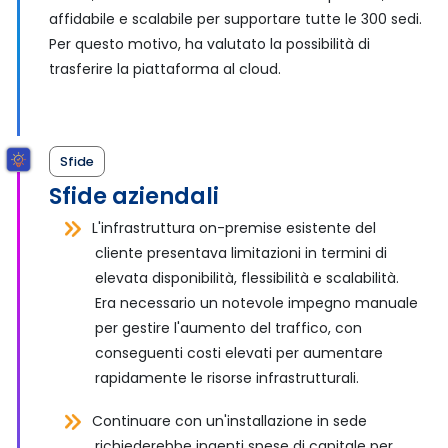
affidabile e scalabile per supportare tutte le 300 sedi.
Per questo motivo, ha valutato la possibilità di
trasferire la piattaforma al cloud.
Sfide
Sfide aziendali
L'infrastruttura on-premise esistente del
cliente presentava limitazioni in termini di
elevata disponibilità, flessibilità e scalabilità.
Era necessario un notevole impegno manuale
per gestire l'aumento del traffico, con
conseguenti costi elevati per aumentare
rapidamente le risorse infrastrutturali.
Continuare con un'installazione in sede
richiederebbe ingenti spese di capitale per