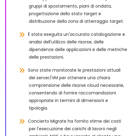
gruppi di spostamento, piani di ondata,
progettazione dello stato target e
distribuzione della zona di atterraggio target.
È stata eseguita un'accurata catalogazione e
analisi dell'utilizzo delle risorse, delle
dipendenze delle applicazioni e delle metriche
delle prestazioni.
Sono state monitorate le prestazioni attuali
dei server/VM per ottenere una chiara
comprensione delle risorse cloud necessarie,
consentendo di fornire raccomandazioni
appropriate in termini di dimensioni e
tipologia.
Concierto Migrate ha fornito stime dei costi
per l'esecuzione dei carichi di lavoro negli