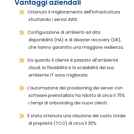
Vantaggi aziendali
Ottenuto il miglioramento dell'infrastruttura
sfruttando i servizi AWS.
Configurazione di ambienti ad alta
disponibilità (HA) e di disaster recovery (DR),
che hanno garantito una maggiore resilienza.
Da quando il cliente è passato all'ambiente
cloud, la flessibilità e la scalabilità del suo
ambiente IT sono migliorate.
L'automazione del provisioning dei server con
software preinstallato ha ridotto di circa il 75%
i tempi di onboarding dei nuovi clienti.
È stata ottenuta una riduzione del costo totale
di proprietà (TCO) di circa il 30%.