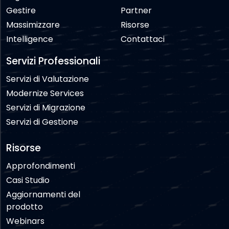
Gestire
Partner
Massimizzare
Risorse
Intelligence
Contattaci
Servizi Professionali
Servizi di Valutazione
Modernize Services
Servizi di Migrazione
Servizi di Gestione
Risorse
Approfondimenti
Casi Studio
Aggiornamenti del
prodotto
Webinars