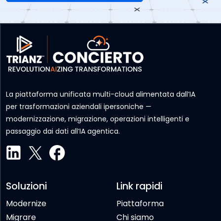
La piattaforma unificata multi-cloud alimentata dall’IA
per trasformazioni aziendali ipersoniche —
modernizzazione, migrazione, operazioni intelligenti e
passaggio dai dati all’IA agentica.
Soluzioni
Link rapidi
Modernize
Piattaforma
Migrare
Chi siamo