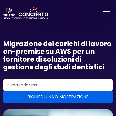
Migrazione dei carichi di lavoro
on-premise su AWS per un
fornitore di soluzioni di
gestione degli studi dentistici
Email Address