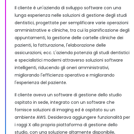
Il cliente è un'azienda di sviluppo software con una
lunga esperienza nelle soluzioni di gestione degli studi
dentistici, progettate per semplificare varie operazioni
amministrative e cliniche, tra cui la pianificazione degli
appuntamenti, la gestione delle cartelle cliniche dei
pazienti, la fatturazione, l'elaborazione delle
assicurazioni, ecc. L'azienda potenzia gli studi dentistici
e specialistici moderni attraverso soluzioni software
intelligenti, riducendo gli oneri amministrativi,
migliorando l'efficienza operativa e migliorando
l'esperienza del paziente.
Il cliente aveva un software di gestione dello studio
ospitato in sede, integrato con un software che
fornisce soluzioni di imaging ed è ospitato su un
ambiente AWS. Desiderava aggiungere funzionalità per
i raggi X alla propria piattaforma di gestione dello
studio, con una soluzione altamente disponibile,