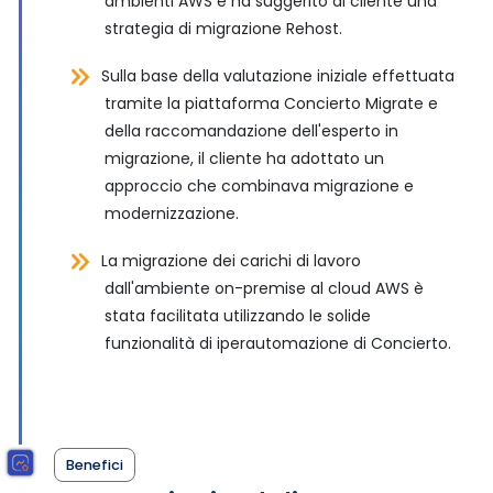
ambienti AWS e ha suggerito al cliente una
strategia di migrazione Rehost.
Sulla base della valutazione iniziale effettuata
tramite la piattaforma Concierto Migrate e
della raccomandazione dell'esperto in
migrazione, il cliente ha adottato un
approccio che combinava migrazione e
modernizzazione.
La migrazione dei carichi di lavoro
dall'ambiente on-premise al cloud AWS è
stata facilitata utilizzando le solide
funzionalità di iperautomazione di Concierto.
Benefici