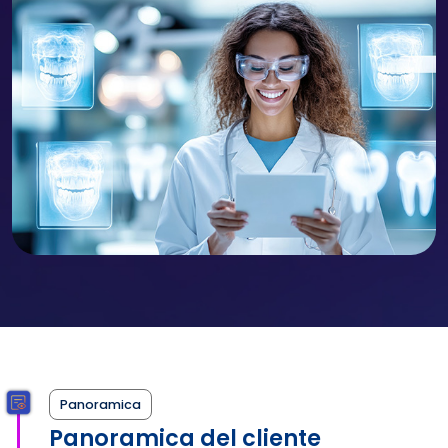
Panoramica
Panoramica del cliente