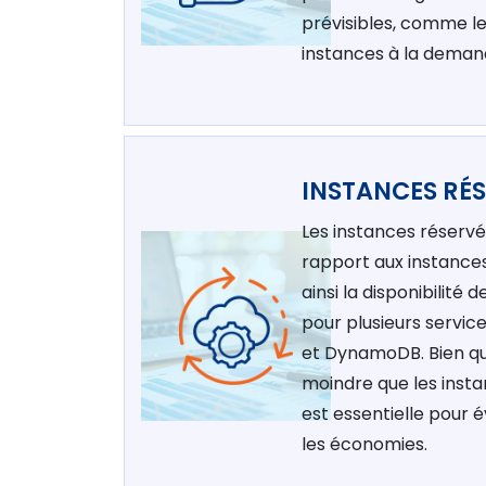
prévisibles, comme le
instances à la demand
INSTANCES RÉS
Les instances réservé
rapport aux instances
ainsi la disponibilité
pour plusieurs servi
et DynamoDB. Bien qu'
moindre que les insta
est essentielle pour 
les économies.