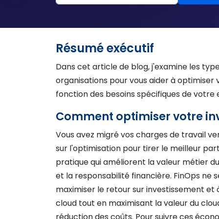
Résumé exécutif
Dans cet article de blog, j'examine les type
organisations pour vous aider à optimiser
fonction des besoins spécifiques de votre 
Comment optimiser votre inv
Vous avez migré vos charges de travail vers
sur l'optimisation pour tirer le meilleur p
pratique qui améliorent la valeur métier du
et la responsabilité financière. FinOps ne 
maximiser le retour sur investissement et 
cloud tout en maximisant la valeur du clou
réduction des coûts. Pour suivre ces écono