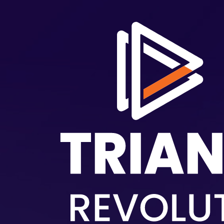
Aller au contenu principal