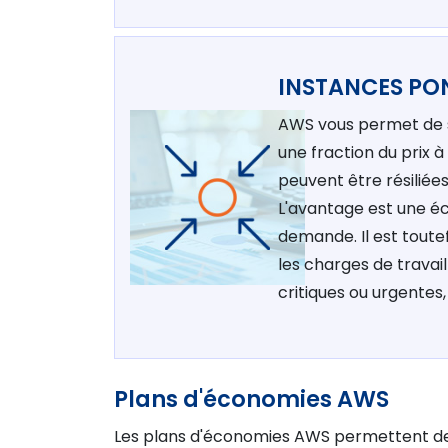
INSTANCES PO
AWS vous permet de s
une fraction du prix 
peuvent être résiliée
L'avantage est une éco
demande. Il est toute
les charges de travail
critiques ou urgentes,
Plans d'économies AWS
Les plans d'économies AWS permettent de 