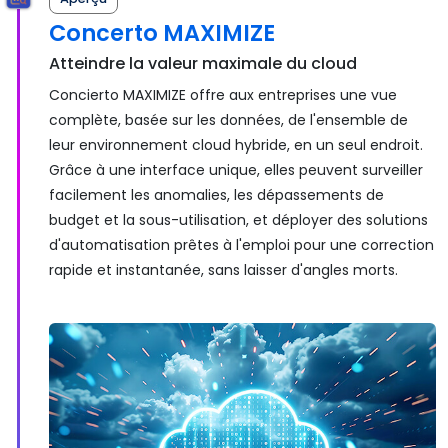
Concerto MAXIMIZE
Atteindre la valeur maximale du cloud
Concierto MAXIMIZE offre aux entreprises une vue
complète, basée sur les données, de l'ensemble de
leur environnement cloud hybride, en un seul endroit.
Grâce à une interface unique, elles peuvent surveiller
facilement les anomalies, les dépassements de
budget et la sous-utilisation, et déployer des solutions
d'automatisation prêtes à l'emploi pour une correction
rapide et instantanée, sans laisser d'angles morts.