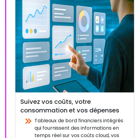
Suivez vos coûts, votre
consommation et vos dépenses
Tableaux de bord financiers intégrés
qui fournissent des informations en
temps réel sur vos coûts cloud, vos