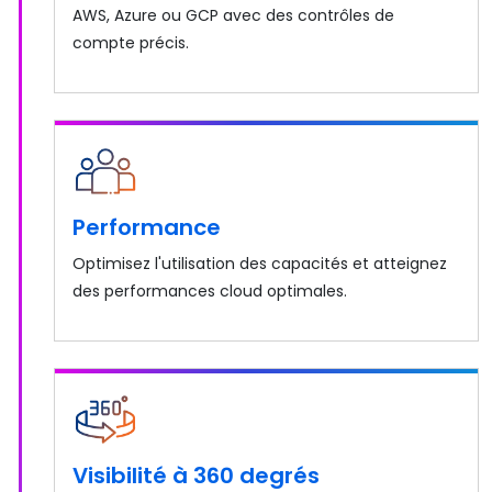
AWS, Azure ou GCP avec des contrôles de
compte précis.
Performance
Optimisez l'utilisation des capacités et atteignez
des performances cloud optimales.
Visibilité à 360 degrés