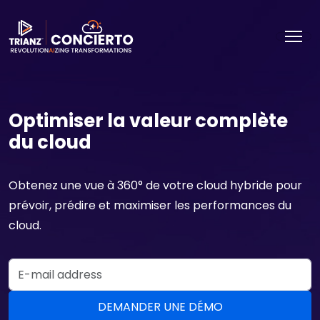
Optimiser la valeur complète
du cloud
Obtenez une vue à 360° de votre cloud hybride pour
prévoir, prédire et maximiser les performances du
cloud.
Email Address
DEMANDER UNE DÉMO