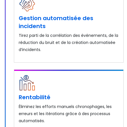
Gestion automatisée des
incidents
Tirez parti de la corrélation des événements, de la
réduction du bruit et de la création automatisée
d’incidents.
Rentabilité
Éliminez les efforts manuels chronophages, les
erreurs et les itérations grâce à des processus
automatisés.