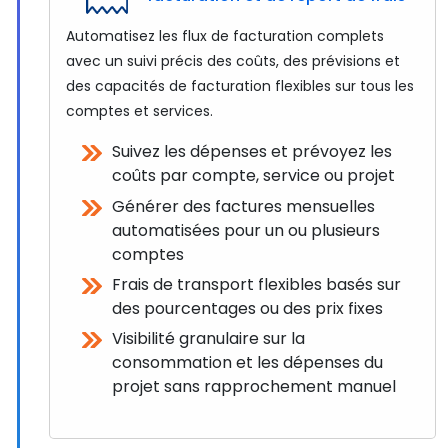
Automatisez les flux de facturation complets
avec un suivi précis des coûts, des prévisions et
des capacités de facturation flexibles sur tous les
comptes et services.
Suivez les dépenses et prévoyez les
coûts par compte, service ou projet
Générer des factures mensuelles
automatisées pour un ou plusieurs
comptes
Frais de transport flexibles basés sur
des pourcentages ou des prix fixes
Visibilité granulaire sur la
consommation et les dépenses du
projet sans rapprochement manuel