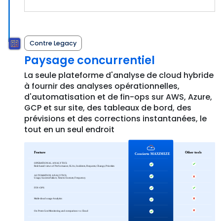
Contre Legacy
Paysage concurrentiel
La seule plateforme d'analyse de cloud hybride
à fournir des analyses opérationnelles,
d'automatisation et de fin-ops sur AWS, Azure,
GCP et sur site, des tableaux de bord, des
prévisions et des corrections instantanées, le
tout en un seul endroit