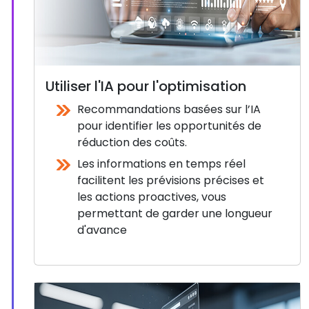
Utiliser l'IA pour l'optimisation
Recommandations basées sur l’IA
pour identifier les opportunités de
réduction des coûts.
Les informations en temps réel
facilitent les prévisions précises et
les actions proactives, vous
permettant de garder une longueur
d'avance