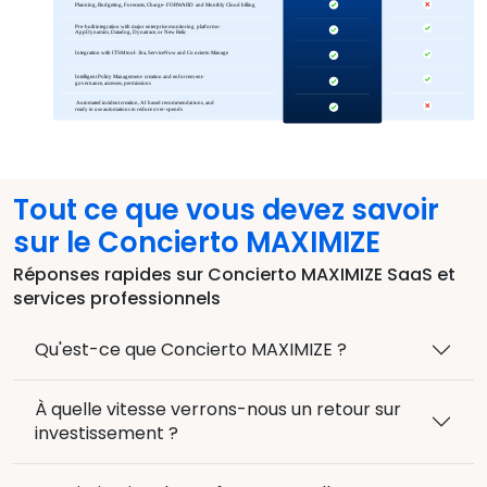
Tout ce que vous devez savoir
sur le Concierto MAXIMIZE
Réponses rapides sur Concierto MAXIMIZE SaaS et
services professionnels
Qu'est-ce que Concierto MAXIMIZE ?
À quelle vitesse verrons-nous un retour sur
investissement ?