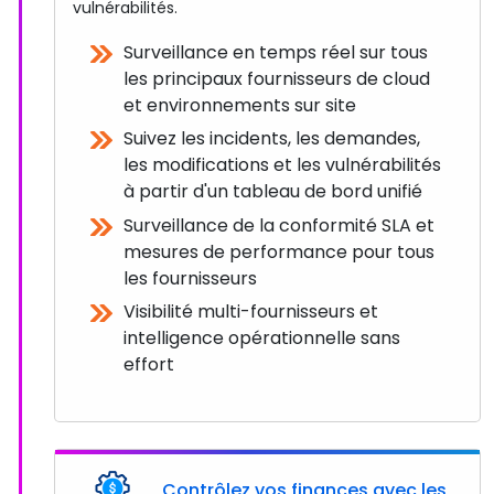
vulnérabilités.
Surveillance en temps réel sur tous
les principaux fournisseurs de cloud
et environnements sur site
Suivez les incidents, les demandes,
les modifications et les vulnérabilités
à partir d'un tableau de bord unifié
Surveillance de la conformité SLA et
mesures de performance pour tous
les fournisseurs
Visibilité multi-fournisseurs et
intelligence opérationnelle sans
effort
Contrôlez vos finances avec les