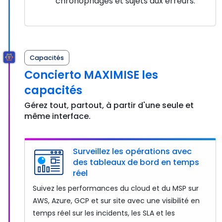
chronophages et sujets aux erreurs.
Capacités
Concierto MAXIMISE les
capacités
Gérez tout, partout, à partir d'une seule et
même interface.
Surveillez les opérations avec
des tableaux de bord en temps
réel
Suivez les performances du cloud et du MSP sur
AWS, Azure, GCP et sur site avec une visibilité en
temps réel sur les incidents, les SLA et les