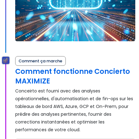
Comment ça marche
Comment fonctionne Concierto
MAXIMIZE
Conceirto est fourni avec des analyses
opérationnelles, d'automatisation et de fin-ops sur les
tableaux de bord AWS, Azure, GCP et On-Prem, pour
prédire des analyses pertinentes, fournir des
corrections instantanées et optimiser les
performances de votre cloud.