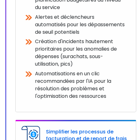
du service
Alertes et déclencheurs
automatisés pour les dépassements
de seuil potentiels
Création d'incidents hautement
prioritaires pour les anomalies de
dépenses (surachats, sous-
utilisation, pics)
Automatisations en un clic
recommandées par l'IA pour la
résolution des problèmes et
l'optimisation des ressources
Simplifier les processus de
facturation et de report de frais