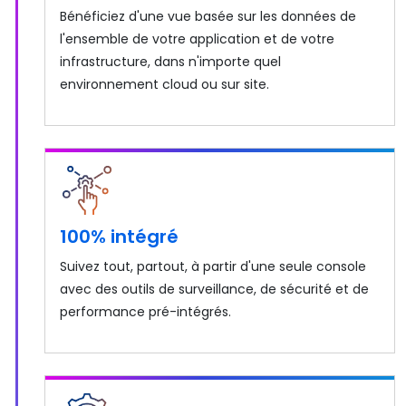
Bénéficiez d'une vue basée sur les données de
l'ensemble de votre application et de votre
infrastructure, dans n'importe quel
environnement cloud ou sur site.
100% intégré
Suivez tout, partout, à partir d'une seule console
avec des outils de surveillance, de sécurité et de
performance pré-intégrés.