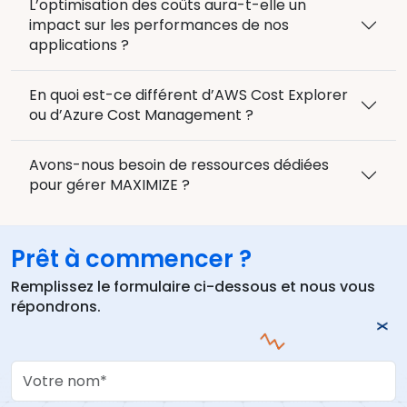
L’optimisation des coûts aura-t-elle un
impact sur les performances de nos
applications ?
En quoi est-ce différent d’AWS Cost Explorer
ou d’Azure Cost Management ?
Avons-nous besoin de ressources dédiées
pour gérer MAXIMIZE ?
Prêt à commencer ?
Remplissez le formulaire ci-dessous et nous vous
répondrons.
Your Name