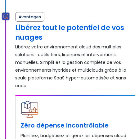
Avantages
Libérez tout le potentiel de vos
nuages
Libérez votre environnement cloud des multiples
solutions : outils tiers, licences et interventions
manuelles. Simplifiez la gestion complète de vos
environnements hybrides et multiclouds grâce à la
seule plateforme SaaS hyper-automatisée et sans
code.
Zéro dépense incontrôlable
Planifiez, budgétisez et gérez les dépenses cloud