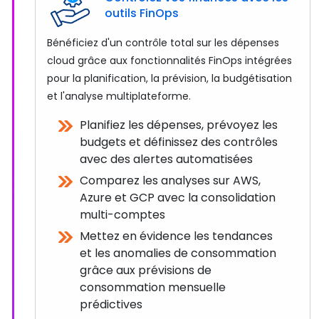
outils FinOps
Bénéficiez d'un contrôle total sur les dépenses
cloud grâce aux fonctionnalités FinOps intégrées
pour la planification, la prévision, la budgétisation
et l'analyse multiplateforme.
Planifiez les dépenses, prévoyez les
budgets et définissez des contrôles
avec des alertes automatisées
Comparez les analyses sur AWS,
Azure et GCP avec la consolidation
multi-comptes
Mettez en évidence les tendances
et les anomalies de consommation
grâce aux prévisions de
consommation mensuelle
prédictives