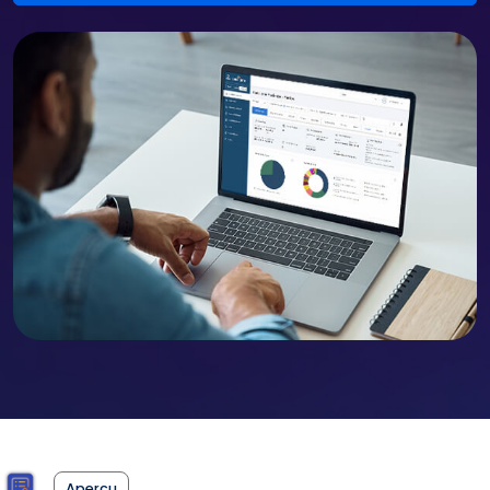
Aperçu