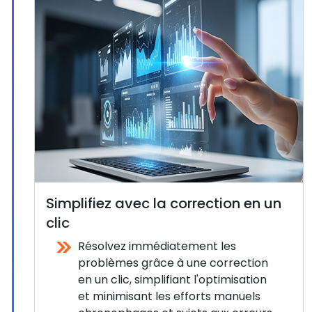
Simplifiez avec la correction en un
clic
Résolvez immédiatement les
problèmes grâce à une correction
en un clic, simplifiant l'optimisation
et minimisant les efforts manuels