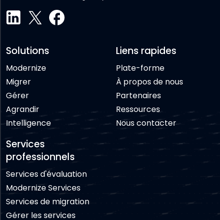
Solutions
Liens rapides
Modernize
Plate-forme
Migrer
À propos de nous
Gérer
Partenaires
Agrandir
Ressources
Intelligence
Nous contacter
Services
professionnels
Services d'évaluation
Modernize Services
Services de migration
Gérer les services