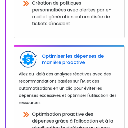
Création de politiques
personnalisées avec alertes par e-
mail et génération automatisée de
tickets d'incident
Optimiser les dépenses de
manière proactive
Allez au-delà des analyses réactives avec des
recommandations basées sur l'IA et des
automatisations en un clic pour éviter les
dépenses excessives et optimiser l'utilisation des
ressources.
Optimisation proactive des
dépenses grâce à l'allocation et à la
planification budgétaires au niveau