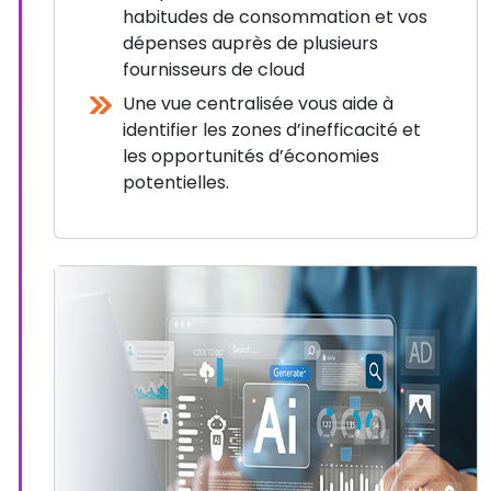
habitudes de consommation et vos
dépenses auprès de plusieurs
fournisseurs de cloud
Une vue centralisée vous aide à
identifier les zones d’inefficacité et
les opportunités d’économies
potentielles.