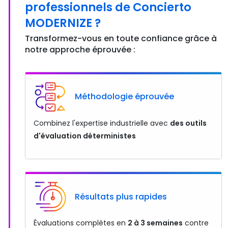
professionnels de Concierto
MODERNIZE ?
Transformez-vous en toute confiance grâce à
notre approche éprouvée :
Méthodologie éprouvée
Combinez l'expertise industrielle avec
des outils
d'évaluation déterministes
Résultats plus rapides
Évaluations complètes en
2 à 3 semaines
contre