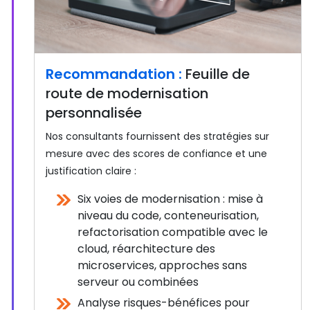
Recommandation :
Feuille de
route de modernisation
personnalisée
Nos consultants fournissent des stratégies sur
mesure avec des scores de confiance et une
justification claire :
Six voies de modernisation : mise à
niveau du code, conteneurisation,
refactorisation compatible avec le
cloud, réarchitecture des
microservices, approches sans
serveur ou combinées
Analyse risques-bénéfices pour