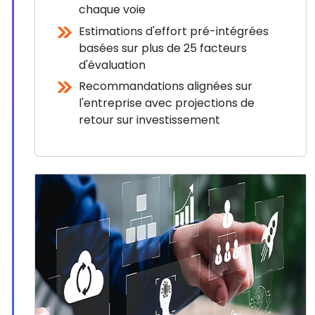
chaque voie
Estimations d'effort pré-intégrées
basées sur plus de 25 facteurs
d'évaluation
Recommandations alignées sur
l'entreprise avec projections de
retour sur investissement