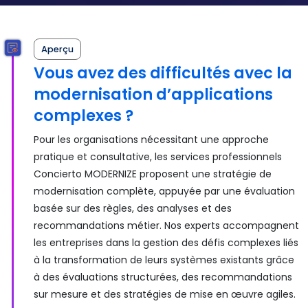
Aperçu
Vous avez des difficultés avec la
modernisation d’applications
complexes ?
Pour les organisations nécessitant une approche
pratique et consultative, les services professionnels
Concierto MODERNIZE proposent une stratégie de
modernisation complète, appuyée par une évaluation
basée sur des règles, des analyses et des
recommandations métier. Nos experts accompagnent
les entreprises dans la gestion des défis complexes liés
à la transformation de leurs systèmes existants grâce
à des évaluations structurées, des recommandations
sur mesure et des stratégies de mise en œuvre agiles.