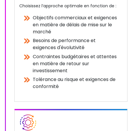
Choisissez l’approche optimale en fonction de :
Objectifs commerciaux et exigences
en matière de délais de mise sur le
marché
Besoins de performance et
exigences d'évolutivité
Contraintes budgétaires et attentes
en matière de retour sur
investissement
Tolérance au risque et exigences de
conformité