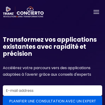
Transformez vos applications
existantes avec rapidité et
précision
Accélérez votre parcours vers des applications
adaptées à l'avenir grâce aux conseils d'experts
Email Address
PLANIFIER UNE CONSULTATION AVEC UN EXPERT