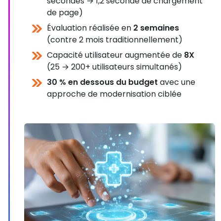
secondes → 1,2 seconde de chargement
de page)
Évaluation réalisée en
2 semaines
(contre 2 mois traditionnellement)
Capacité utilisateur augmentée de
8X
(25 → 200+ utilisateurs simultanés)
30 % en dessous du budget
avec une
approche de modernisation ciblée