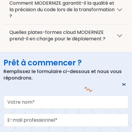
Comment MODERNIZE garantit-il la qualité et
la précision du code lors de la transformation
?
Quelles plates-formes cloud MODERNIZE
prend-il en charge pour le déploiement ?
Prêt à commencer ?
Remplissez le formulaire ci-dessous et nous vous
répondrons.
Your Name
Work Email