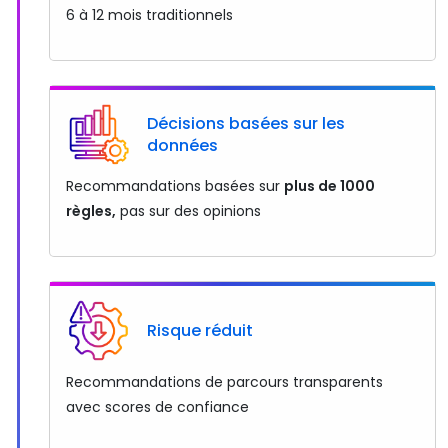
6 à 12 mois traditionnels
Décisions basées sur les
données
Recommandations basées sur
plus de 1000
règles,
pas sur des opinions
Risque réduit
Recommandations de parcours transparents
avec scores de confiance