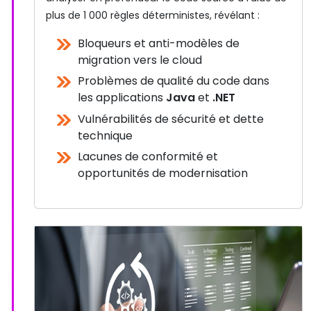
plus de 1 000 règles déterministes, révélant :
Bloqueurs et anti-modèles de
migration vers le cloud
Problèmes de qualité du code dans
les applications
Java
et
.NET
Vulnérabilités de sécurité et dette
technique
Lacunes de conformité et
opportunités de modernisation