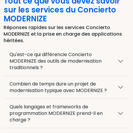
Tout ce que vous devez savoir
sur les services du Concierto
MODERNIZE
Réponses rapides sur les services Concierto
MODERNIZE et la prise en charge des applications
héritées.
Qu'est-ce qui différencie Concierto
MODERNIZE des outils de modernisation
traditionnels ?
Combien de temps dure un projet de
modernisation typique avec MODERNIZE ?
Quels langages et frameworks de
programmation MODERNIZE prend-il en
charge ?