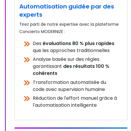
Automatisation guidée par des
experts
Tirez parti de notre expertise avec la plateforme
Concierto MODERNIZE :
Des
évaluations 80 % plus rapides
que les approches traditionnelles
Analyse basée sur des règles
garantissant
des résultats 100 %
cohérents
Transformation automatisée du
code avec supervision humaine
Réduction de l'effort manuel grâce à
l'automatisation intelligente