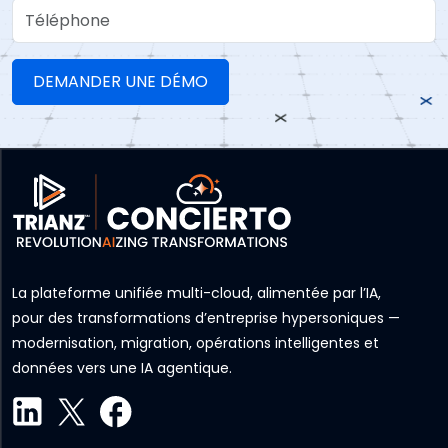
Téléphone
La plateforme unifiée multi-cloud, alimentée par l’IA,
pour des transformations d’entreprise hypersoniques —
modernisation, migration, opérations intelligentes et
données vers une IA agentique.