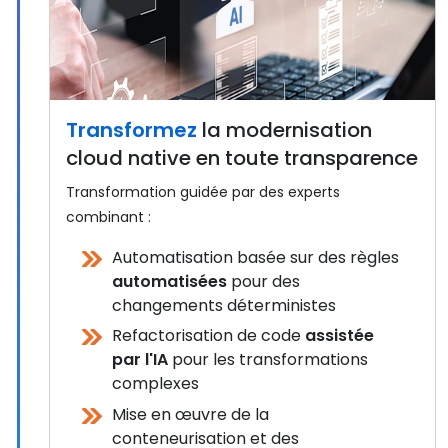
Transformez
la modernisation
cloud native en toute transparence
Transformation guidée par des experts
combinant :
Automatisation basée sur des règles
automatisées
pour des
changements déterministes
Refactorisation de code
assistée
par l'IA
pour les transformations
complexes
Mise en œuvre de la
conteneurisation et des