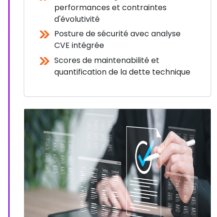
performances et contraintes
d'évolutivité
Posture de sécurité avec analyse
CVE intégrée
Scores de maintenabilité et
quantification de la dette technique