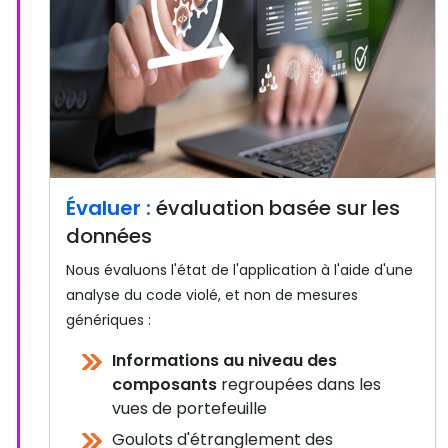
Évaluer :
évaluation basée sur les
données
Nous évaluons l'état de l'application à l'aide d'une
analyse du code violé, et non de mesures
génériques :
Informations au niveau des
composants
regroupées dans les
vues de portefeuille
Goulots d'étranglement des