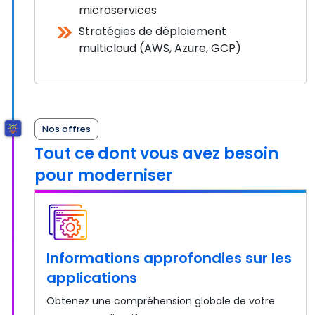
microservices
Stratégies de déploiement
multicloud (AWS, Azure, GCP)
Nos offres
Tout ce dont vous avez besoin
pour moderniser
Informations approfondies sur les
applications
Obtenez une compréhension globale de votre