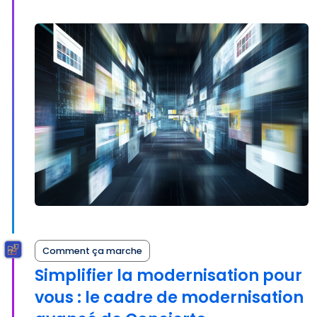
Comment ça marche
Simplifier la modernisation pour
vous : le cadre de modernisation