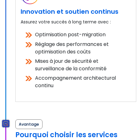
Innovation et soutien continus
Assurez votre succès à long terme avec :
Optimisation post-migration
Réglage des performances et
optimisation des coûts
Mises à jour de sécurité et
surveillance de la conformité
Accompagnement architectural
continu
Avantage
Pourquoi choisir les services