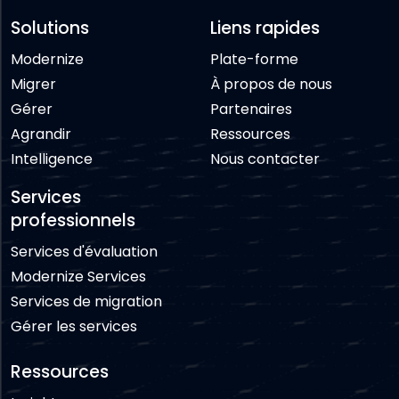
Solutions
Liens rapides
Modernize
Plate-forme
Migrer
À propos de nous
Gérer
Partenaires
Agrandir
Ressources
Intelligence
Nous contacter
Services
professionnels
Services d'évaluation
Modernize Services
Services de migration
Gérer les services
Ressources