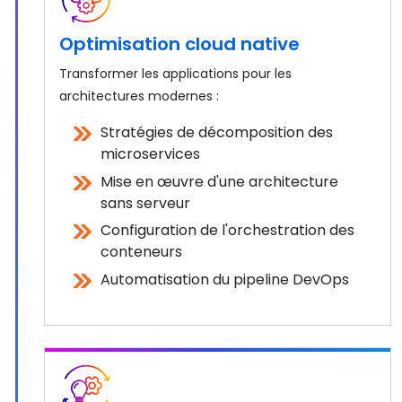
Optimisation cloud native
Transformer les applications pour les
architectures modernes :
Stratégies de décomposition des
microservices
Mise en œuvre d'une architecture
sans serveur
Configuration de l'orchestration des
conteneurs
Automatisation du pipeline DevOps