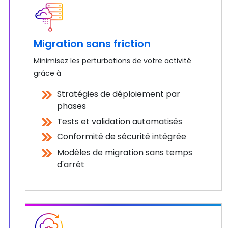
Migration sans friction
Minimisez les perturbations de votre activité
grâce à
Stratégies de déploiement par
phases
Tests et validation automatisés
Conformité de sécurité intégrée
Modèles de migration sans temps
d'arrêt