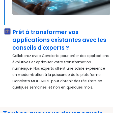
Prêt à transformer vos
applications existantes avec les
conseils d'experts ?
Collaborez avec Concierto pour créer des applications
évolutives et optimiser votre transformation
numérique. Nos experts allient une solide expérience
en modernisation à la puissance de la plateforme
Concierto MODERNIZE pour obtenir des résultats en
quelques semaines, et non en quelques mois.