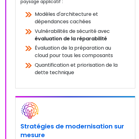
paysage applicatif :
Modèles d'architecture et
dépendances cachées
Vulnérabilités de sécurité avec
évaluation de la réparabilité
Évaluation de la préparation au
cloud pour tous les composants
Quantification et priorisation de la
dette technique
Stratégies de modernisation sur
mesure