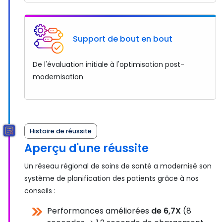
Support de bout en bout
De l'évaluation initiale à l'optimisation post-
modernisation
Histoire de réussite
Aperçu d'une réussite
Un réseau régional de soins de santé a modernisé son
système de planification des patients grâce à nos
conseils :
Performances améliorées
de 6,7X
(8