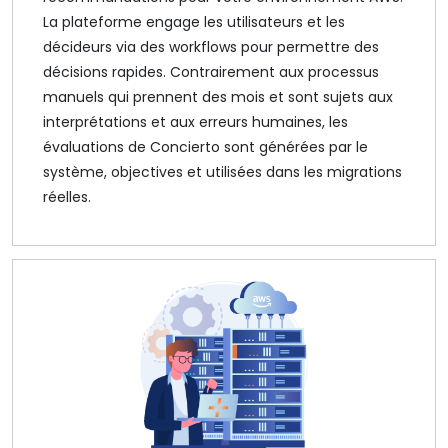
La plateforme engage les utilisateurs et les
décideurs via des workflows pour permettre des
décisions rapides. Contrairement aux processus
manuels qui prennent des mois et sont sujets aux
interprétations et aux erreurs humaines, les
évaluations de Concierto sont générées par le
système, objectives et utilisées dans les migrations
réelles.