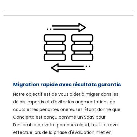
Migration rapide avec résultats garantis
Notre objectif est de vous aider à migrer dans les
délais impartis et d'éviter les augmentations de
coûts et les pénalités onéreuses. Étant donné que
Concierto est conçu comme un SaaS pour
l'ensemble de votre parcours cloud, tout le travail
effectué lors de la phase d'évaluation met en