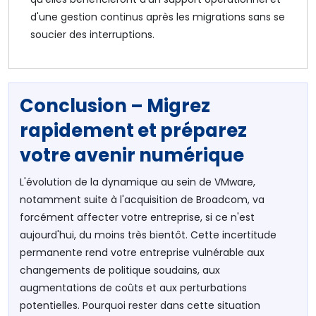
d'une gestion continus après les migrations sans se
soucier des interruptions.
Conclusion – Migrez
rapidement et préparez
votre avenir numérique
L'évolution de la dynamique au sein de VMware,
notamment suite à l'acquisition de Broadcom, va
forcément affecter votre entreprise, si ce n'est
aujourd'hui, du moins très bientôt. Cette incertitude
permanente rend votre entreprise vulnérable aux
changements de politique soudains, aux
augmentations de coûts et aux perturbations
potentielles. Pourquoi rester dans cette situation