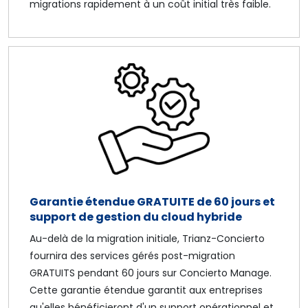
migrations rapidement à un coût initial très faible.
Garantie étendue GRATUITE de 60 jours et
support de gestion du cloud hybride
Au-delà de la migration initiale, Trianz-Concierto
fournira des services gérés post-migration
GRATUITS pendant 60 jours sur Concierto Manage.
Cette garantie étendue garantit aux entreprises
qu'elles bénéficieront d'un support opérationnel et