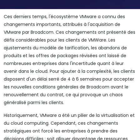
Ces derniers temps, l'écosystème VMware a connu des
changements importants, attribués à l'acquisition de
VMware par Broadcom. Ces changements ont présenté des
défis considérables pour les clients de VMWare. Les
ajustements du modèle de tarification, les abandons de
produits et les offres de packages révisées ont laissé de
nombreuses entreprises dans l'incertitude quant à leur
avenir dans le cloud. Pour ajouter à la complexité, les clients
disposent d'un délai serré de 4 à 6 semaines pour accepter
les nouvelles conditions générales de Broadcom avant le
renouvellement du contrat, ce qui provoque un chaos
généralisé parmi les clients.
Historiquement, VMware a été un pilier de la virtualisation et
du cloud computing. Cependant, ces changements
stratégiques ont forcé les entreprises à prendre des
décisions difficiles : soit allouer davantage de ressources