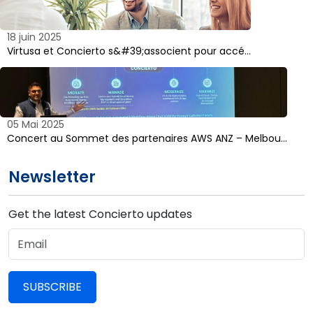
18 juin 2025
Virtusa et Concierto s&#39;associent pour accé…
05 Mai 2025
Concert au Sommet des partenaires AWS ANZ – Melbou…
Newsletter
Get the latest Concierto updates
SUBSCRIBE