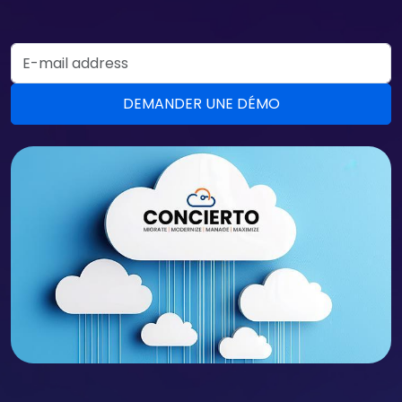
Email Address