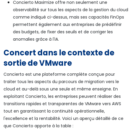
Concierto Maximize offre non seulement une
observabilité sur tous les aspects de la gestion du cloud
comme indiqué ci-dessus, mais ses capacités FinOps
permettent également aux entreprises de prédéfinir
des budgets, de fixer des seuils et de corriger les
anomalies grâce à l'IA.
Concert dans le contexte de
sortie de VMware
Concierto est une plateforme complète conçue pour
traiter tous les aspects du parcours de migration vers le
cloud et au-delà sous une seule et même enseigne. En
exploitant Concierto, les entreprises peuvent réaliser des
transitions rapides et transparentes de VMware vers AWS
tout en garantissant la continuité opérationnelle,
l'excellence et la rentabilité. Voici un aperçu détaillé de ce
que Concierto apporte à la table :