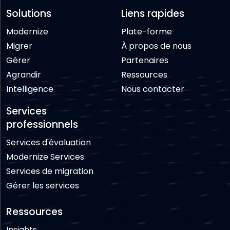
Solutions
Liens rapides
Modernize
Plate-forme
Migrer
À propos de nous
Gérer
Partenaires
Agrandir
Ressources
Intelligence
Nous contacter
Services
professionnels
Services d'évaluation
Modernize Services
Services de migration
Gérer les services
Ressources
Insights