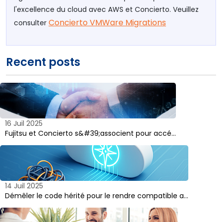
l'excellence du cloud avec AWS et Concierto. Veuillez
Concierto VMWare Migrations
consulter
Recent posts
16 Juil 2025
Fujitsu et Concierto s&#39;associent pour accé…
14 Juil 2025
Démêler le code hérité pour le rendre compatible a…