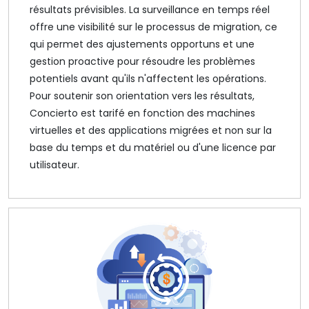
résultats prévisibles. La surveillance en temps réel
offre une visibilité sur le processus de migration, ce
qui permet des ajustements opportuns et une
gestion proactive pour résoudre les problèmes
potentiels avant qu'ils n'affectent les opérations.
Pour soutenir son orientation vers les résultats,
Concierto est tarifé en fonction des machines
virtuelles et des applications migrées et non sur la
base du temps et du matériel ou d'une licence par
utilisateur.