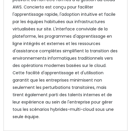
AWS. Concierto est conçu pour faciliter
l'apprentissage rapide, l'adoption intuitive et facile
par les équipes habituées aux infrastructures
virtualisées sur site. L'interface conviviale de la
plateforme, les programmes d'apprentissage en
ligne intégrés et externes et les ressources
d'assistance complètes simplifient la transition des
environnements informatiques traditionnels vers
des opérations modernes basées sur le cloud.
Cette facilité d'apprentissage et d'utilisation
garantit que les entreprises minimisent non
seulement les perturbations transitoires, mais
tirent également parti des talents internes et de
leur expérience au sein de l'entreprise pour gérer
tous les scénarios hybrides-multi-cloud sous une
seule équipe.