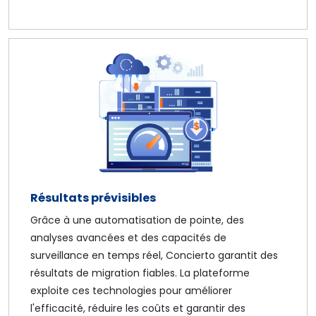
Résultats prévisibles
Grâce à une automatisation de pointe, des
analyses avancées et des capacités de
surveillance en temps réel, Concierto garantit des
résultats de migration fiables. La plateforme
exploite ces technologies pour améliorer
l'efficacité, réduire les coûts et garantir des