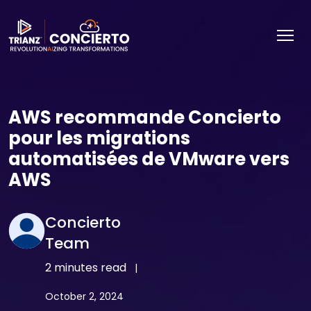
AWS recommande Concierto
pour les migrations
automatisées de VMware vers
AWS
Concierto
Team
2 minutes read
|
October 2, 2024