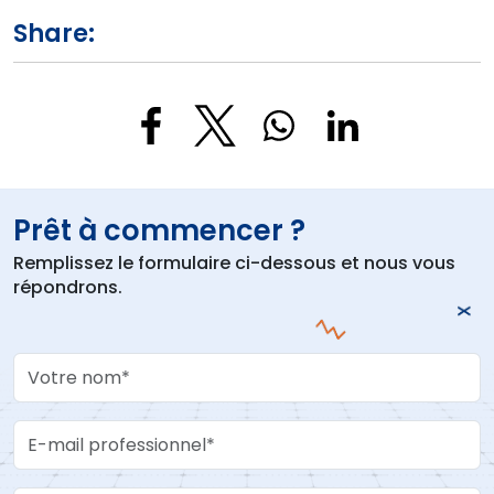
Share:
Prêt à commencer ?
Remplissez le formulaire ci-dessous et nous vous
répondrons.
Your Name
Work Email