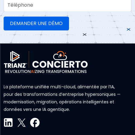
Téléphone
La plateforme unifiée multi-cloud, alimentée par l’IA,
pour des transformations d’entreprise hypersoniques —
modernisation, migration, opérations intelligentes et
données vers une IA agentique.