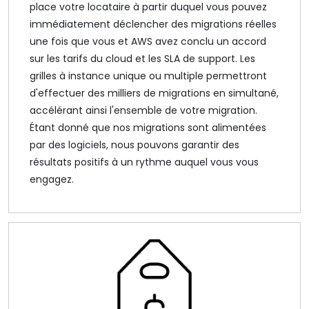
place votre locataire à partir duquel vous pouvez
immédiatement déclencher des migrations réelles
une fois que vous et AWS avez conclu un accord
sur les tarifs du cloud et les SLA de support. Les
grilles à instance unique ou multiple permettront
d'effectuer des milliers de migrations en simultané,
accélérant ainsi l'ensemble de votre migration.
Étant donné que nos migrations sont alimentées
par des logiciels, nous pouvons garantir des
résultats positifs à un rythme auquel vous vous
engagez.