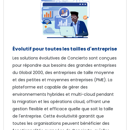
Évolutif pour toutes les tailles d'entreprise
Les solutions évolutives de Concierto sont conçues
pour répondre aux besoins des grandes entreprises
du Global 2000, des entreprises de taille moyenne
et des petites et moyennes entreprises (PME). La
plateforme est capable de gérer des
environnements hybrides et multi-cloud pendant
la migration et les opérations cloud, offrant une
gestion flexible et efficace quelle que soit la taille
de l'entreprise. Cette évolutivité garantit que
toutes les organisations peuvent bénéficier des