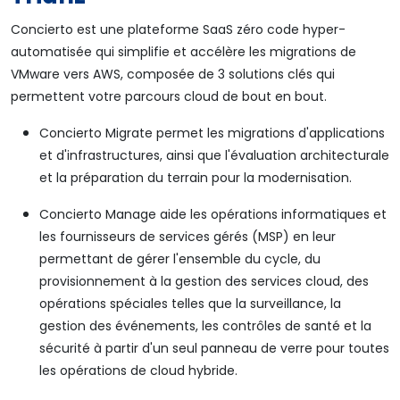
Concierto est une plateforme SaaS zéro code hyper-
automatisée qui simplifie et accélère les migrations de
VMware vers AWS, composée de 3 solutions clés qui
permettent votre parcours cloud de bout en bout.
Concierto Migrate permet les migrations d'applications
et d'infrastructures, ainsi que l'évaluation architecturale
et la préparation du terrain pour la modernisation.
Concierto Manage aide les opérations informatiques et
les fournisseurs de services gérés (MSP) en leur
permettant de gérer l'ensemble du cycle, du
provisionnement à la gestion des services cloud, des
opérations spéciales telles que la surveillance, la
gestion des événements, les contrôles de santé et la
sécurité à partir d'un seul panneau de verre pour toutes
les opérations de cloud hybride.