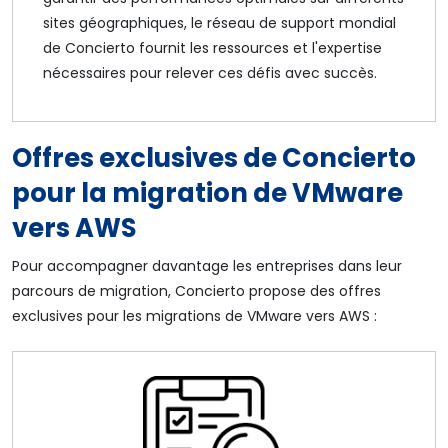
sites géographiques, le réseau de support mondial
de Concierto fournit les ressources et l'expertise
nécessaires pour relever ces défis avec succès.
Offres exclusives de Concierto
pour la migration de VMware
vers AWS
Pour accompagner davantage les entreprises dans leur
parcours de migration, Concierto propose des offres
exclusives pour les migrations de VMware vers AWS :