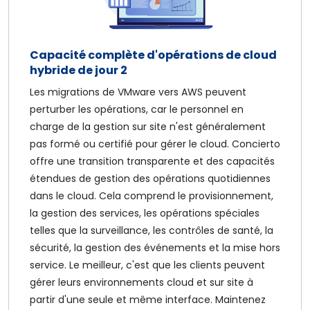
Capacité complète d'opérations de cloud
hybride de jour 2
Les migrations de VMware vers AWS peuvent
perturber les opérations, car le personnel en
charge de la gestion sur site n'est généralement
pas formé ou certifié pour gérer le cloud. Concierto
offre une transition transparente et des capacités
étendues de gestion des opérations quotidiennes
dans le cloud. Cela comprend le provisionnement,
la gestion des services, les opérations spéciales
telles que la surveillance, les contrôles de santé, la
sécurité, la gestion des événements et la mise hors
service. Le meilleur, c'est que les clients peuvent
gérer leurs environnements cloud et sur site à
partir d'une seule et même interface. Maintenez