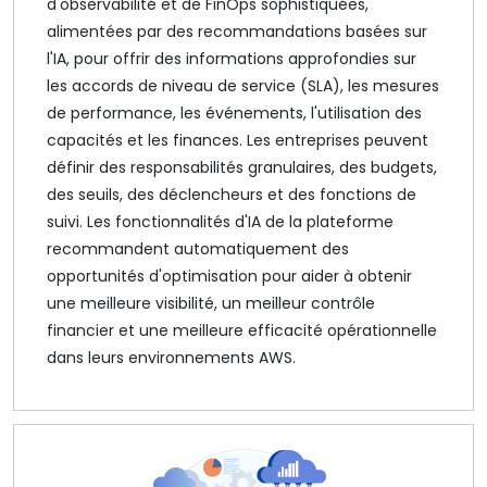
d'observabilité et de FinOps sophistiquées,
alimentées par des recommandations basées sur
l'IA, pour offrir des informations approfondies sur
les accords de niveau de service (SLA), les mesures
de performance, les événements, l'utilisation des
capacités et les finances. Les entreprises peuvent
définir des responsabilités granulaires, des budgets,
des seuils, des déclencheurs et des fonctions de
suivi. Les fonctionnalités d'IA de la plateforme
recommandent automatiquement des
opportunités d'optimisation pour aider à obtenir
une meilleure visibilité, un meilleur contrôle
financier et une meilleure efficacité opérationnelle
dans leurs environnements AWS.