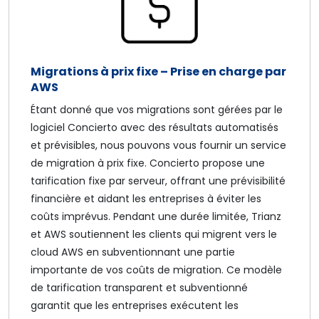
Migrations à prix fixe – Prise en charge par
AWS
Étant donné que vos migrations sont gérées par le
logiciel Concierto avec des résultats automatisés
et prévisibles, nous pouvons vous fournir un service
de migration à prix fixe. Concierto propose une
tarification fixe par serveur, offrant une prévisibilité
financière et aidant les entreprises à éviter les
coûts imprévus. Pendant une durée limitée, Trianz
et AWS soutiennent les clients qui migrent vers le
cloud AWS en subventionnant une partie
importante de vos coûts de migration. Ce modèle
de tarification transparent et subventionné
garantit que les entreprises exécutent les