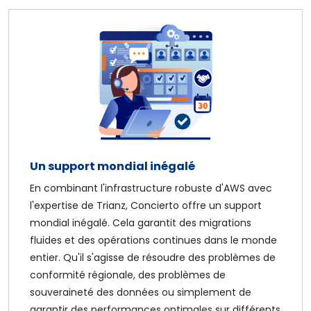
Un support mondial inégalé
En combinant l'infrastructure robuste d'AWS avec
l'expertise de Trianz, Concierto offre un support
mondial inégalé. Cela garantit des migrations
fluides et des opérations continues dans le monde
entier. Qu'il s'agisse de résoudre des problèmes de
conformité régionale, des problèmes de
souveraineté des données ou simplement de
garantir des performances optimales sur différents