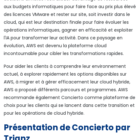
aux budgets informatiques pour faire face au prix plus élevé
des licences VMware et rester sur site, soit investir dans le
cloud, qui est leur destination finale pour faire évoluer les
opérations informatiques, gagner en efficacité et exploiter
l'IA pour transformer leur activité. Dans ce paysage en
évolution, AWS est devenu la plateforme cloud
incontournable pour cibler les transformations rapides.
Pour aider les clients à comprendre leur environnement
actuel, à explorer rapidement les options disponibles sur
AWS, à migrer et à gérer efficacement leur cloud hybride,
AWS a proposé différents parcours et programmes. AWS
recommande également Concierto comme plateforme de
choix pour les clients qui se lancent dans cette transition et
pour les opérations de cloud hybride.
Présentation de Concierto par
Trianz