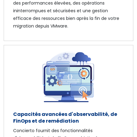
des performances élevées, des opérations
ininterrompues et sécurisées et une gestion
efficace des ressources bien après la fin de votre
migration depuis VMware.
Capacités avancées d'observabilité, de
FinOps et de remédiation
Concierto fournit des fonctionnalités