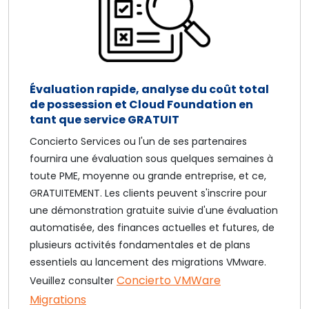
Évaluation rapide, analyse du coût total
de possession et Cloud Foundation en
tant que service GRATUIT
Concierto Services ou l'un de ses partenaires
fournira une évaluation sous quelques semaines à
toute PME, moyenne ou grande entreprise, et ce,
GRATUITEMENT. Les clients peuvent s'inscrire pour
une démonstration gratuite suivie d'une évaluation
automatisée, des finances actuelles et futures, de
plusieurs activités fondamentales et de plans
essentiels au lancement des migrations VMware.
Concierto VMWare
Veuillez consulter
Migrations