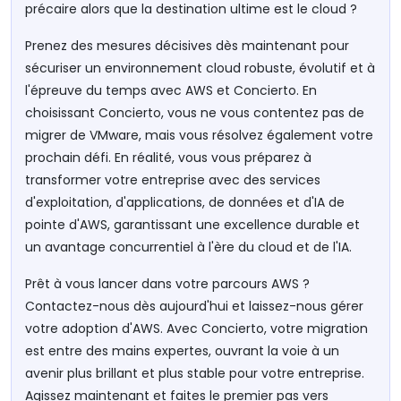
précaire alors que la destination ultime est le cloud ?
Prenez des mesures décisives dès maintenant pour
sécuriser un environnement cloud robuste, évolutif et à
l'épreuve du temps avec AWS et Concierto. En
choisissant Concierto, vous ne vous contentez pas de
migrer de VMware, mais vous résolvez également votre
prochain défi. En réalité, vous vous préparez à
transformer votre entreprise avec des services
d'exploitation, d'applications, de données et d'IA de
pointe d'AWS, garantissant une excellence durable et
un avantage concurrentiel à l'ère du cloud et de l'IA.
Prêt à vous lancer dans votre parcours AWS ?
Contactez-nous dès aujourd'hui et laissez-nous gérer
votre adoption d'AWS. Avec Concierto, votre migration
est entre des mains expertes, ouvrant la voie à un
avenir plus brillant et plus stable pour votre entreprise.
Agissez maintenant et faites le premier pas vers