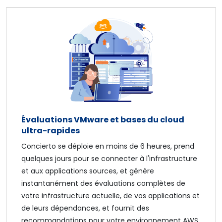
Évaluations VMware et bases du cloud
ultra-rapides
Concierto se déploie en moins de 6 heures, prend
quelques jours pour se connecter à l'infrastructure
et aux applications sources, et génère
instantanément des évaluations complètes de
votre infrastructure actuelle, de vos applications et
de leurs dépendances, et fournit des
recommandations pour votre environnement AWS.