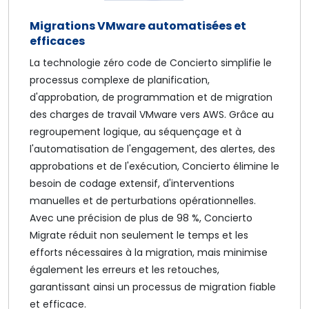
Migrations VMware automatisées et
efficaces
La technologie zéro code de Concierto simplifie le
processus complexe de planification,
d'approbation, de programmation et de migration
des charges de travail VMware vers AWS. Grâce au
regroupement logique, au séquençage et à
l'automatisation de l'engagement, des alertes, des
approbations et de l'exécution, Concierto élimine le
besoin de codage extensif, d'interventions
manuelles et de perturbations opérationnelles.
Avec une précision de plus de 98 %, Concierto
Migrate réduit non seulement le temps et les
efforts nécessaires à la migration, mais minimise
également les erreurs et les retouches,
garantissant ainsi un processus de migration fiable
et efficace.