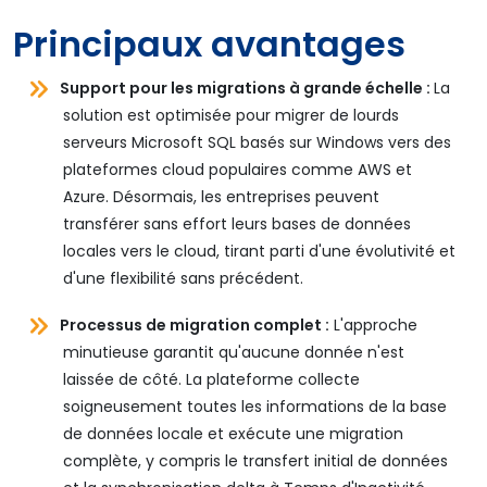
Principaux avantages
Support pour les migrations à grande échelle :
La
solution est optimisée pour migrer de lourds
serveurs Microsoft SQL basés sur Windows vers des
plateformes cloud populaires comme AWS et
Azure. Désormais, les entreprises peuvent
transférer sans effort leurs bases de données
locales vers le cloud, tirant parti d'une évolutivité et
d'une flexibilité sans précédent.
Processus de migration complet :
L'approche
minutieuse garantit qu'aucune donnée n'est
laissée de côté. La plateforme collecte
soigneusement toutes les informations de la base
de données locale et exécute une migration
complète, y compris le transfert initial de données