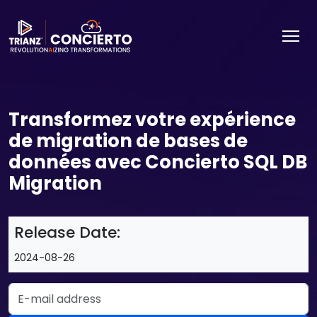
Transformez votre expérience
de migration de bases de
données avec Concierto SQL DB
Migration
Release Date:
2024-08-26
Email Address