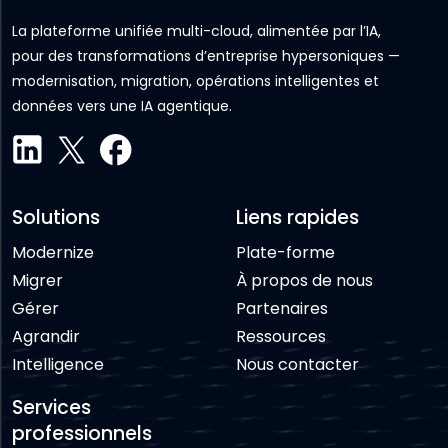
La plateforme unifiée multi-cloud, alimentée par l’IA,
pour des transformations d’entreprise hypersoniques —
modernisation, migration, opérations intelligentes et
données vers une IA agentique.
Solutions
Liens rapides
Modernize
Plate-forme
Migrer
À propos de nous
Gérer
Partenaires
Agrandir
Ressources
Intelligence
Nous contacter
Services
professionnels