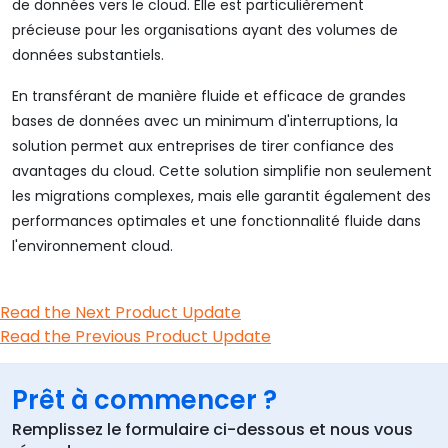
de données vers le cloud. Elle est particulièrement
précieuse pour les organisations ayant des volumes de
données substantiels.
En transférant de manière fluide et efficace de grandes
bases de données avec un minimum d'interruptions, la
solution permet aux entreprises de tirer confiance des
avantages du cloud. Cette solution simplifie non seulement
les migrations complexes, mais elle garantit également des
performances optimales et une fonctionnalité fluide dans
l'environnement cloud.
Read the Next Product Update
Read the Previous Product Update
Prêt à commencer ?
Remplissez le formulaire ci-dessous et nous vous