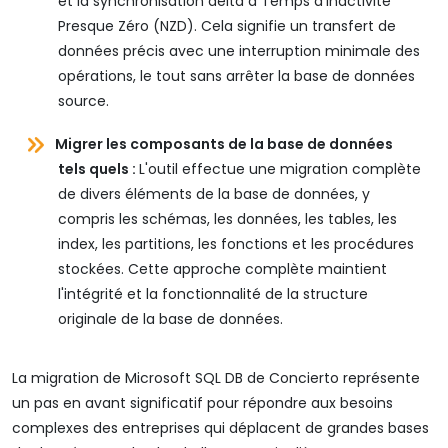
et la synchronisation delta à Temps d'Inactivité
Presque Zéro (NZD). Cela signifie un transfert de
données précis avec une interruption minimale des
opérations, le tout sans arrêter la base de données
source.
Migrer les composants de la base de données
tels quels :
L'outil effectue une migration complète
de divers éléments de la base de données, y
compris les schémas, les données, les tables, les
index, les partitions, les fonctions et les procédures
stockées. Cette approche complète maintient
l'intégrité et la fonctionnalité de la structure
originale de la base de données.
La migration de Microsoft SQL DB de Concierto représente
un pas en avant significatif pour répondre aux besoins
complexes des entreprises qui déplacent de grandes bases