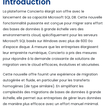
Introduction
La plateforme Concierto élargit son offre avec le
lancement de sa capacité Microsoft SQL DB. Cette nouvelle
fonctionnalité puissante est conçue pour migrer sans effort
des bases de données à grande échelle vers des
environnements cloud, spécifiquement pour les serveurs
Microsoft SQL basés sur Windows avec plus de 600 Go
d'espace disque. À mesure que les entreprises élargissent
leur empreinte numérique, Concierto a pris des mesures
pour répondre à la demande croissante de solutions de
migration vers le cloud efficaces, évolutives et sécurisées.
Cette nouvelle offre fournit une expérience de migration
autogérée et fluide, en particulier pour les transferts
homogènes (de type similaire). En simplifiant les
complexités des migrations de bases de données à grande
échelle, elle permet aux entreprises de gérer leurs données
de manière plus efficace avec un effort manuel minimal.