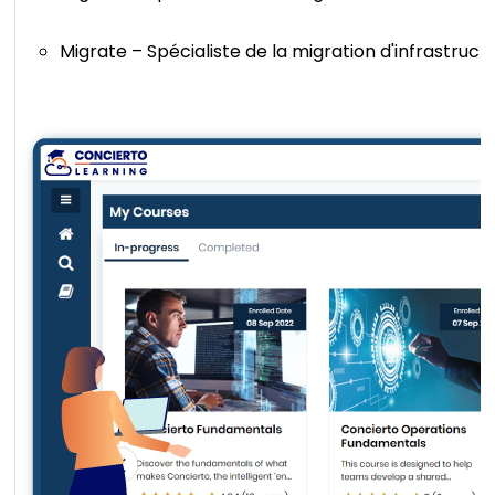
Migrate – Spécialiste de la migration d'infrastruc