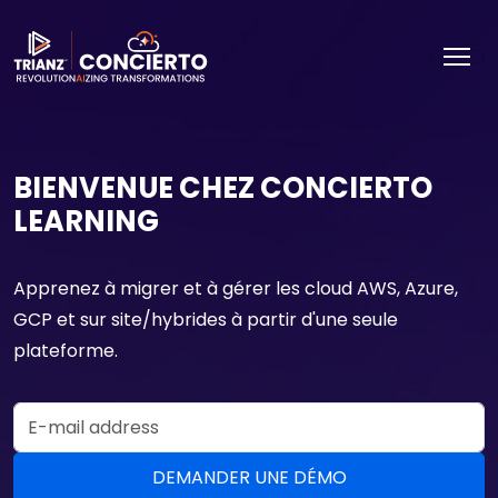
BIENVENUE CHEZ CONCIERTO
LEARNING
Apprenez à migrer et à gérer les cloud AWS, Azure,
GCP et sur site/hybrides à partir d'une seule
plateforme.
Email Address