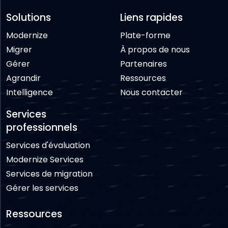
Solutions
Liens rapides
Modernize
Plate-forme
Migrer
À propos de nous
Gérer
Partenaires
Agrandir
Ressources
Intelligence
Nous contacter
Services
professionnels
Services d'évaluation
Modernize Services
Services de migration
Gérer les services
Ressources