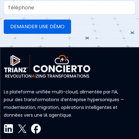
Téléphone
La plateforme unifiée multi-cloud, alimentée par l’IA,
pour des transformations d’entreprise hypersoniques —
modernisation, migration, opérations intelligentes et
données vers une IA agentique.