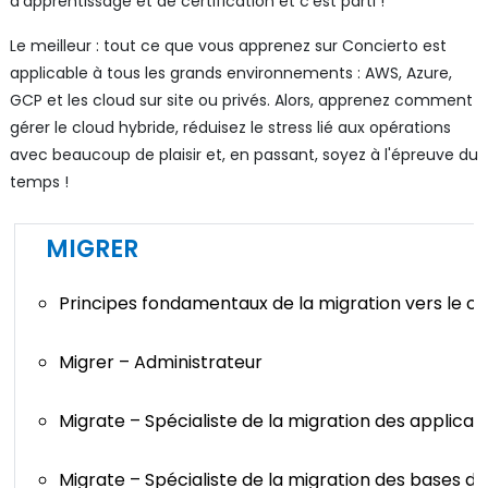
d'apprentissage et de certification et c'est parti !
Le meilleur : tout ce que vous apprenez sur Concierto est
applicable à tous les grands environnements : AWS, Azure,
GCP et les cloud sur site ou privés. Alors, apprenez comment
gérer le cloud hybride, réduisez le stress lié aux opérations
avec beaucoup de plaisir et, en passant, soyez à l'épreuve du
temps !
MIGRER
Principes fondamentaux de la migration vers le cl
Migrer – Administrateur
Migrate – Spécialiste de la migration des applicat
Migrate – Spécialiste de la migration des bases d