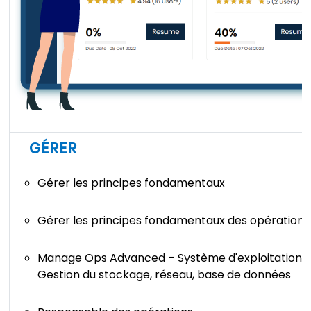
GÉRER
Gérer les principes fondamentaux
Gérer les principes fondamentaux des opérations
Manage Ops Advanced – Système d'exploitation, se
Gestion du stockage, réseau, base de données