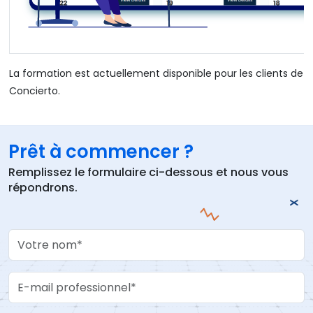
La formation est actuellement disponible pour les clients de
Concierto.
Prêt à commencer ?
Remplissez le formulaire ci-dessous et nous vous
répondrons.
Your Name
Work Email