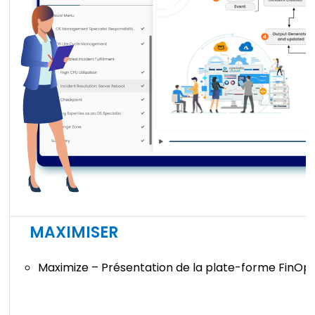
MAXIMISER
Maximize – Présentation de la plate-forme FinOp