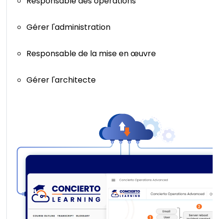
Responsable des opérations
Gérer l'administration
Responsable de la mise en œuvre
Gérer l'architecte