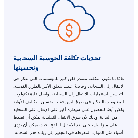
تحديات تكلفة الحوسبة السحابية
وتحسينها
غالبًا ما تكون التكلفة مصدر قلق كبير للمؤسسات التي تفكر في
الانتقال إلى السحابة، وخاصةً عندما يتعلق الأمر بالطرق القديمة.
لتحسين استثمارات الانتقال إلى السحابة، يواصل قادة تكنولوجيا
المعلومات التفكير في طرق ليس فقط لتحسين التكاليف الأولية
ولكن أيضًا للحصول على سيطرة أكبر على الإنفاق على السحابة
من البداية. وذلك لأن طرق الانتقال التقليدية يمكن أن تضغط
على ميزانيتك، حتى بعد الانتقال الناجح، حيث يمكن أن تؤدي
أشياء مثل الموارد المفرطة في التجهيز إلى زيادة هدر السحابة،