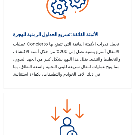
الأتمتة الفائقة: تسريع الجداول الزمنية للهجرة
تجعل قدرات الأتمتة الفائقة التي تتمتع بها Concierto عمليات
الانتقال أسرع بنسبة تصل إلى 200% من خلال أتمتة الاكتشاف
والتخطيط والتنفيذ. يقلل هذا النهج بشكل كبير من الجهد اليدوي،
مما يتيح عمليات انتقال سريعة للبنى التحتية واسعة النطاق، بما
في ذلك آلاف الخوادم والتطبيقات، بكفاءة استثنائية.