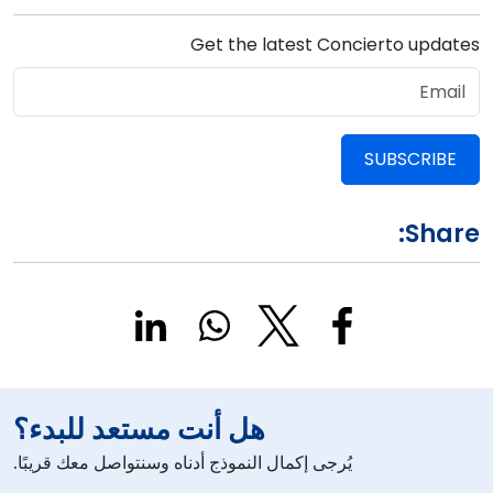
Get the latest Concierto updates
SUBSCRIBE
Share:
هل أنت مستعد للبدء؟
يُرجى إكمال النموذج أدناه وسنتواصل معك قريبًا.