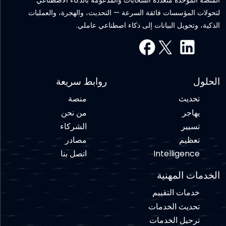
لتحولات المؤسسات فائقة السرعة — التحديث، والهجرة، والعمليات
الذكية، وتحويل البيانات إلى ذكاء اصطناعي عاملي.
الحلول
روابط سريعة
تحديث
منصة
يهاجر
من نحن
تسيير
الشركاء
تعظيم
مصادر
Intelligence
اتصل بنا
الخدمات المهنية
خدمات التقييم
تحديث الخدمات
ترحيل الخدمات