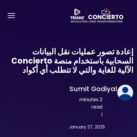
إعادة تصور عمليات نقل البيانات
السحابية باستخدام منصة Concierto
الآلية للغاية والتي لا تتطلب أي أكواد
Sumit Godiyal
2 minutes
read
|
January 27, 2025