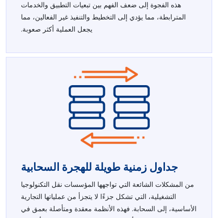
هذه الفجوة إلى ضعف الفهم بين تبعيات التطبيق والخدمات
المترابطة، مما يؤدي إلى التخطيط والتنفيذ غير الفعالين، مما
يجعل العملية أكثر صعوبة.
جداول زمنية طويلة للهجرة السحابية
من المشكلات الشائعة التي تواجهها المؤسسات نقل التكنولوجيا
التشغيلية، التي تشكل جزءًا لا يتجزأ من عملياتها التجارية
الأساسية، إلى السحابة. فهذه الأنظمة معقدة ومتأصلة بعمق في