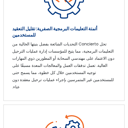
أتمتة التعليمات البرمجية الصفرية: تقليل التعقيد
للمستخدمين
تحل Concierto التحديات الشائعة بفضل بنيتها الخالية من
التعليمات البرمجية، مما يتيح للمؤسسات إدارة عمليات الترحيل
دون الاعتماد على مهندسي السحابة أو المطورين ذوي المهارات
العالية. تعمل تدفقات العمل والمعالجات المعدة مسبقًا على
توجيه المستخدمين خلال كل خطوة، مما يسمح حتى
للمستخدمين غير المتمرسين بإجراء عمليات ترحيل معقدة دون
عناء.