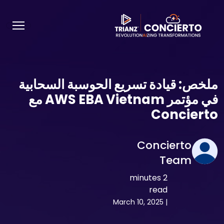
ملخص: قيادة تسريع الحوسبة السحابية
في مؤتمر AWS EBA Vietnam مع
Concierto
Concierto
Team
2 minutes
read
March 10, 2025
|