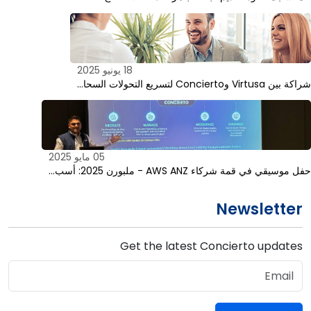
18 يونيو 2025
شراكة بين Virtusa وConcierto لتسريع التحولات السحا…
05 مايو 2025
حفل موسيقي في قمة شركاء AWS ANZ - ملبورن 2025: أسب…
Newsletter
Get the latest Concierto updates