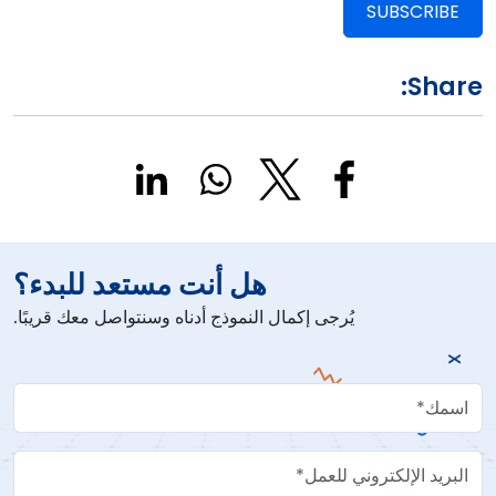
SUBSCRIBE
Share:
هل أنت مستعد للبدء؟
يُرجى إكمال النموذج أدناه وسنتواصل معك قريبًا.
Your Name
Work Email