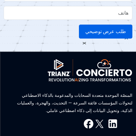
هاتف
المنصّة الموحدة متعددة السحابات والمدعومة بالذكاء الاصطناعي
لتحولات المؤسسات فائقة السرعة — التحديث، والهجرة، والعمليات
الذكية، وتحويل البيانات إلى ذكاء اصطناعي عاملي.