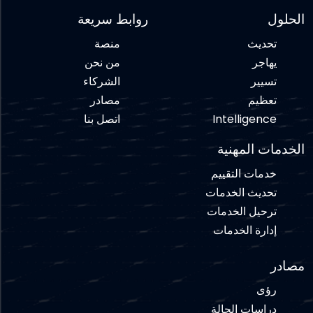
الحلول
روابط سريعة
تحديث
منصة
يهاجر
من نحن
تسيير
الشركاء
تعظيم
مصادر
Intelligence
اتصل بنا
الخدمات المهنية
خدمات التقييم
تحديث الخدمات
ترحيل الخدمات
إدارة الخدمات
مصادر
رؤى
دراسات الحالة